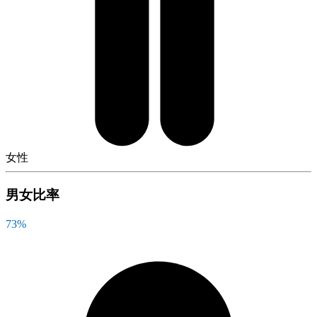
女性
男女比率
73
%