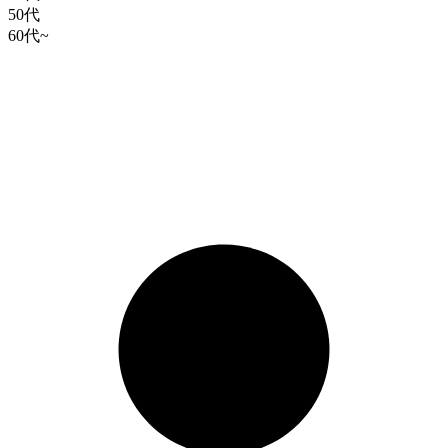
50代
60代~