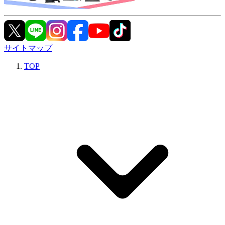
サイトマップ
TOP