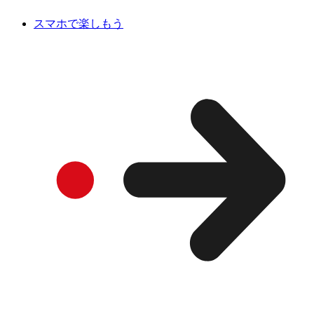
スマホで楽しもう