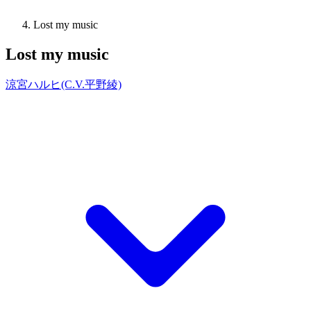
Lost my music
Lost my music
涼宮ハルヒ(C.V.平野綾)