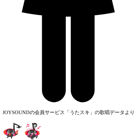
JOYSOUNDの会員サービス「うたスキ」の歌唱データより