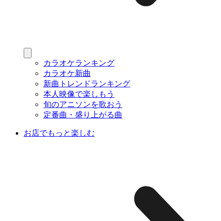
カラオケランキング
カラオケ新曲
新曲トレンドランキング
本人映像で楽しもう
旬のアニソンを歌おう
定番曲・盛り上がる曲
お店でもっと楽しむ