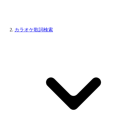
カラオケ歌詞検索