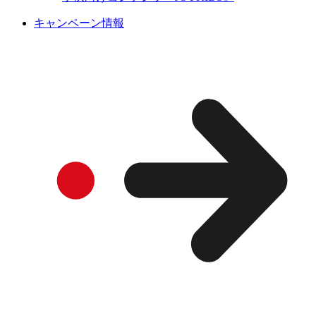
キャンペーン情報