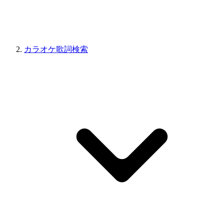
カラオケ歌詞検索