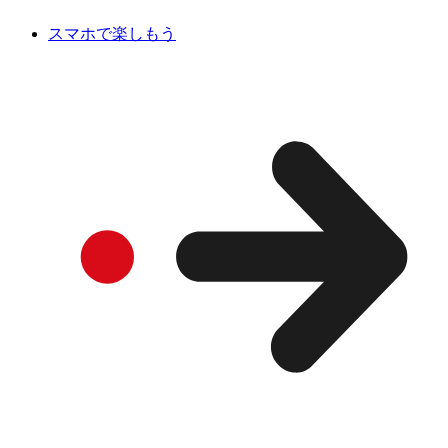
スマホで楽しもう