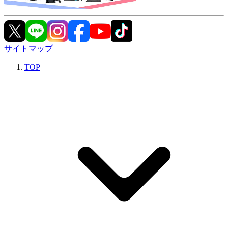
サイトマップ
TOP