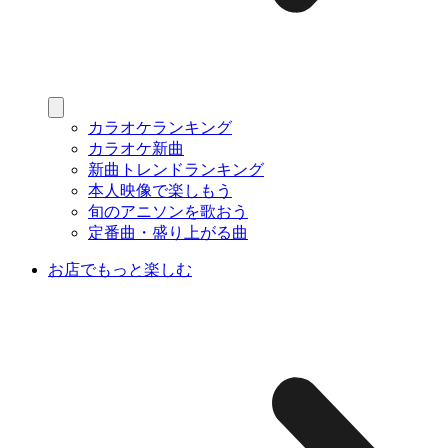
カラオケランキング
カラオケ新曲
新曲トレンドランキング
本人映像で楽しもう
旬のアニソンを歌おう
定番曲・盛り上がる曲
お店でもっと楽しむ