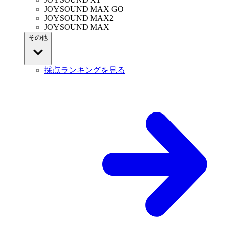
JOYSOUND MAX GO
JOYSOUND MAX2
JOYSOUND MAX
その他
採点ランキングを見る