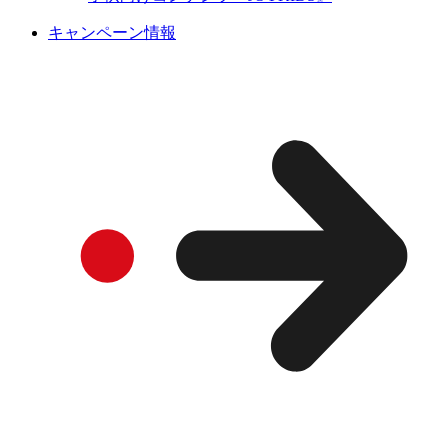
キャンペーン情報