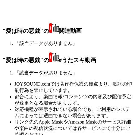
"愛は時の悪戯"の
関連動画
「該当データがありません」
"愛は時の悪戯"の
#うたスキ動画
「該当データがありません」
JOYSOUND.comでは著作権保護の観点より、歌詞の印
刷行為を禁止しています。
都合により、楽曲情報/コンテンツの内容及び配信予定
が変更となる場合があります。
対応機種が表示されている場合でも、ご利用のシステ
ムによっては選曲できない場合があります。
リンク先のApple MusicやAmazon Musicのサービス詳細
や楽曲の配信状況については各サービスにて十分にご
確認ください。