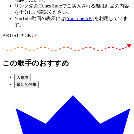
リンク先のiTunes Storeでご購入される際は商品の内容
を十分にご確認ください。
YouTube動画の表示には
[YouTube API]
を利用していま
す。
ARTIST PICKUP
この歌手のおすすめ
人気曲
最新配信曲