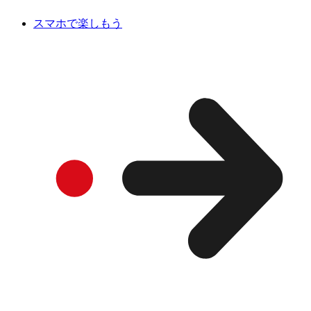
スマホで楽しもう