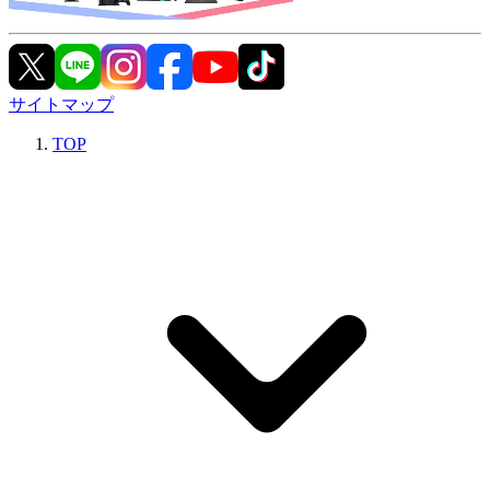
サイトマップ
TOP