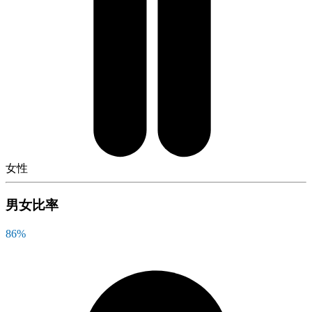
女性
男女比率
86
%