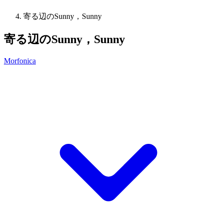
寄る辺のSunny，Sunny
寄る辺のSunny，Sunny
Morfonica