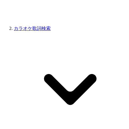
カラオケ歌詞検索