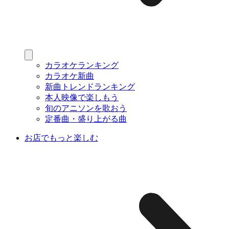
カラオケランキング
カラオケ新曲
新曲トレンドランキング
本人映像で楽しもう
旬のアニソンを歌おう
定番曲・盛り上がる曲
お店でもっと楽しむ