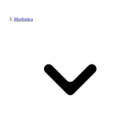
Morfonica