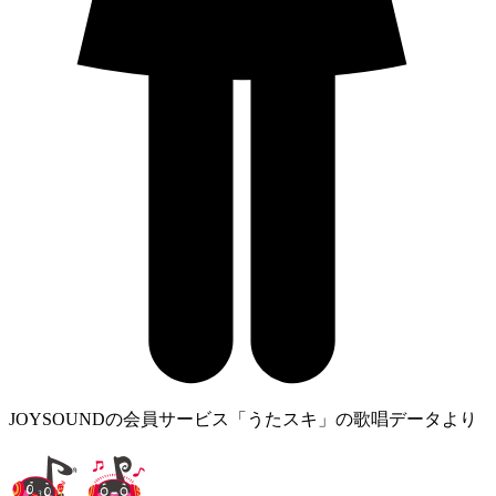
JOYSOUNDの会員サービス「うたスキ」の歌唱データより