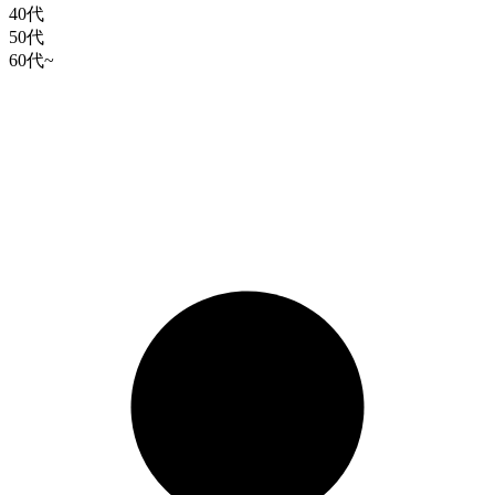
40代
50代
60代~