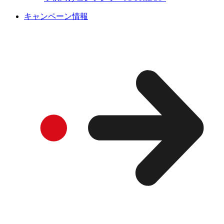
キャンペーン情報