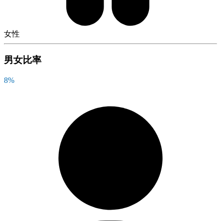
女性
男女比率
8
%