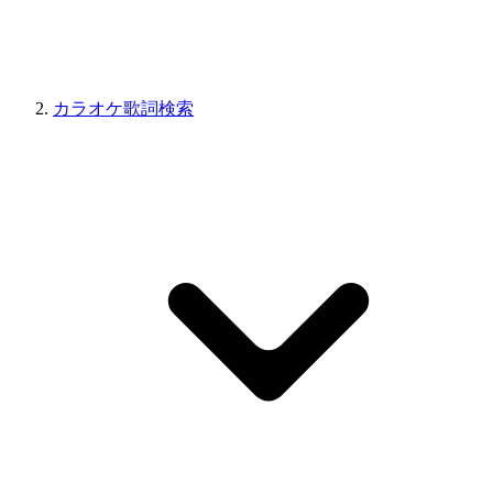
カラオケ歌詞検索