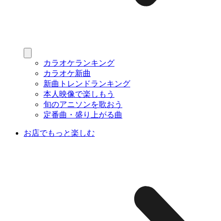
カラオケランキング
カラオケ新曲
新曲トレンドランキング
本人映像で楽しもう
旬のアニソンを歌おう
定番曲・盛り上がる曲
お店でもっと楽しむ