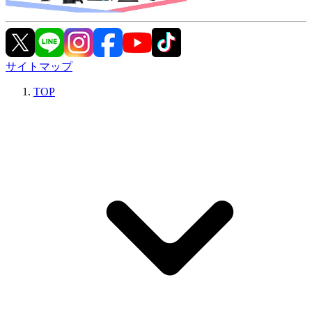
サイトマップ
TOP