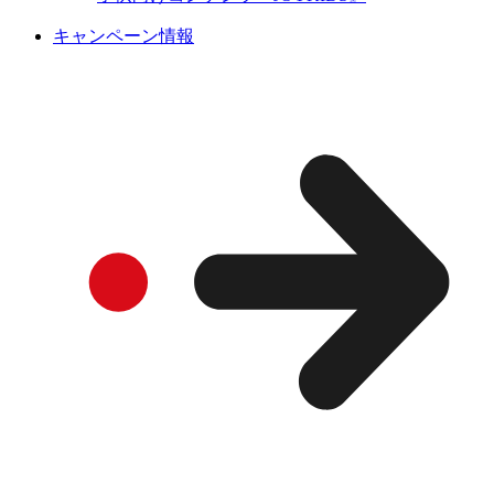
キャンペーン情報