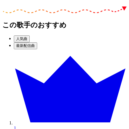
この歌手のおすすめ
人気曲
最新配信曲
1