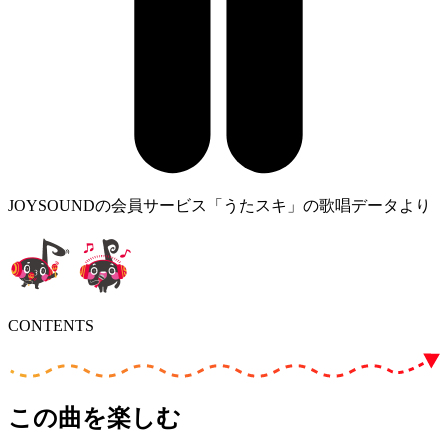
JOYSOUNDの会員サービス「うたスキ」の歌唱データより
CONTENTS
この曲を楽しむ