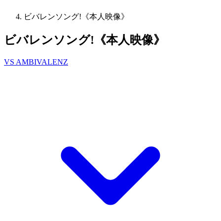
ビバレンソング!《本人映像》
ビバレンソング!《本人映像》
VS AMBIVALENZ