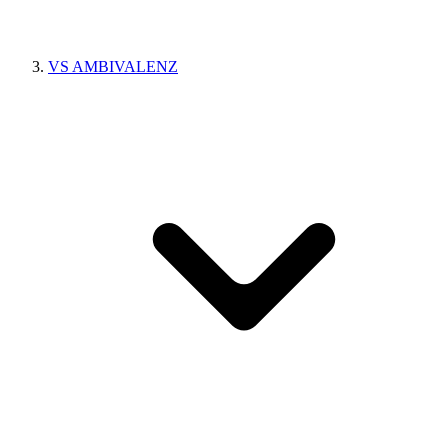
VS AMBIVALENZ