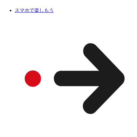
スマホで楽しもう