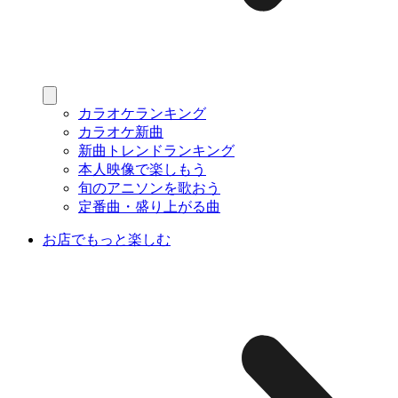
カラオケランキング
カラオケ新曲
新曲トレンドランキング
本人映像で楽しもう
旬のアニソンを歌おう
定番曲・盛り上がる曲
お店でもっと楽しむ