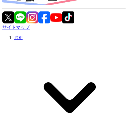
サイトマップ
TOP