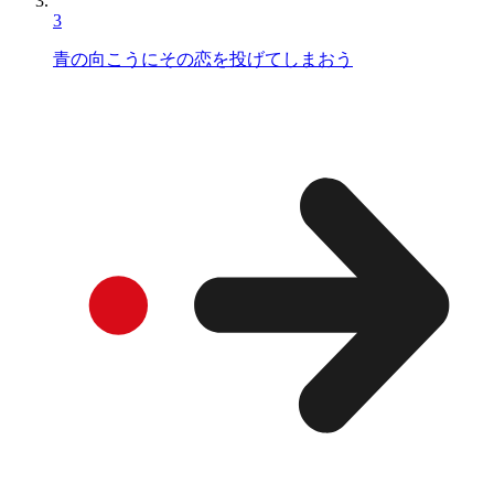
3
青の向こうにその恋を投げてしまおう