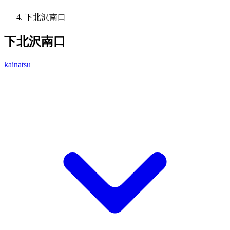
下北沢南口
下北沢南口
kainatsu