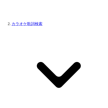
カラオケ歌詞検索