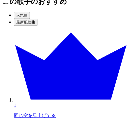
この歌手のおすすめ
人気曲
最新配信曲
1
同じ空を見上げてる