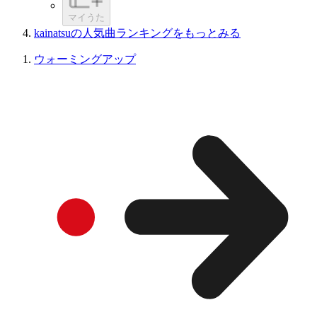
マイうた
kainatsuの人気曲ランキングをもっとみる
ウォーミングアップ