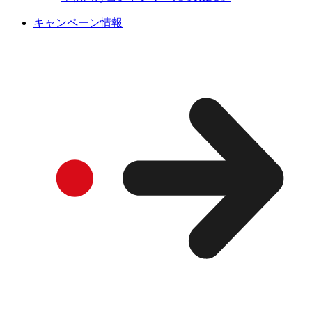
キャンペーン情報