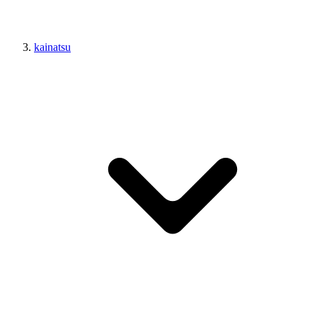
kainatsu