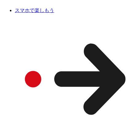
スマホで楽しもう