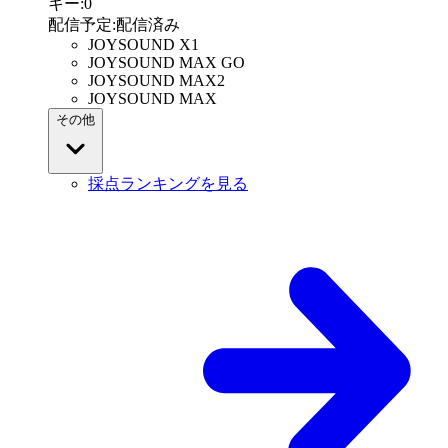
キー
:
0
配信予定
:
配信済み
JOYSOUND X1
JOYSOUND MAX GO
JOYSOUND MAX2
JOYSOUND MAX
その他
採点ランキングを見る