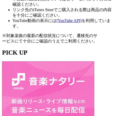
確認ください。
リンク先のiTunes Storeでご購入される際は商品の内容
を十分にご確認ください。
YouTube動画の表示には
[YouTube API]
を利用していま
す。
※対象楽曲の最新の配信状況について、遷移先のサ
ービスにて十分にご確認のうえでご利用ください。
PICK UP