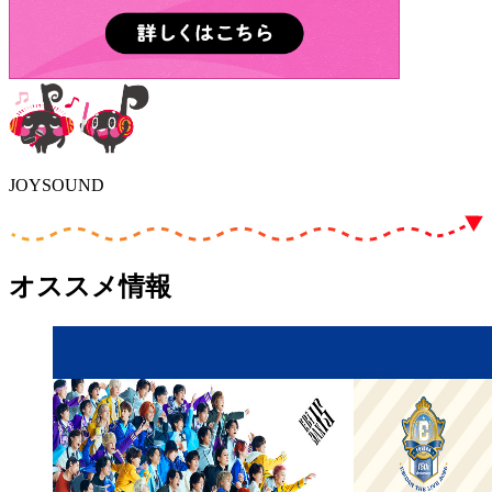
JOYSOUND
オススメ情報