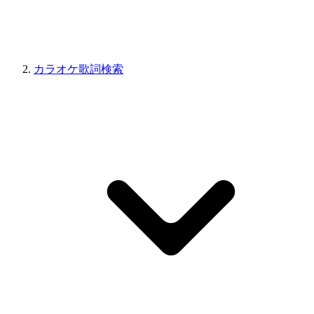
カラオケ歌詞検索