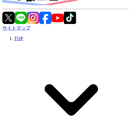
サイトマップ
TOP