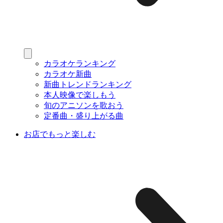
カラオケランキング
カラオケ新曲
新曲トレンドランキング
本人映像で楽しもう
旬のアニソンを歌おう
定番曲・盛り上がる曲
お店でもっと楽しむ