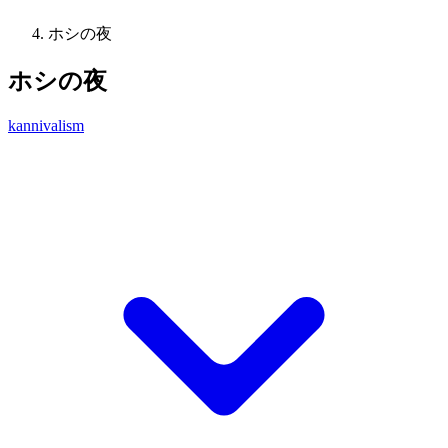
ホシの夜
ホシの夜
kannivalism