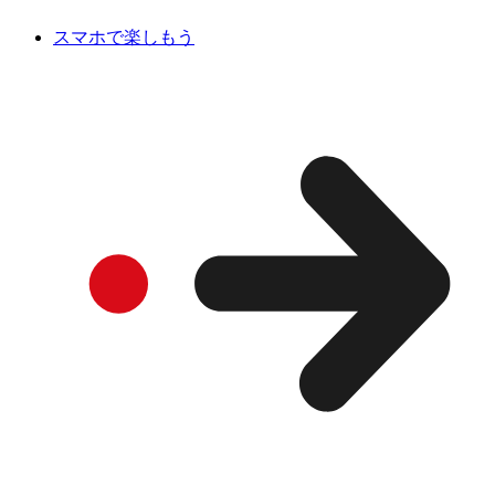
スマホで楽しもう