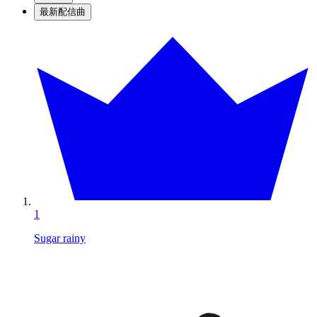
最新配信曲
1
Sugar rainy