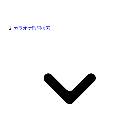
カラオケ歌詞検索