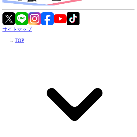
サイトマップ
TOP