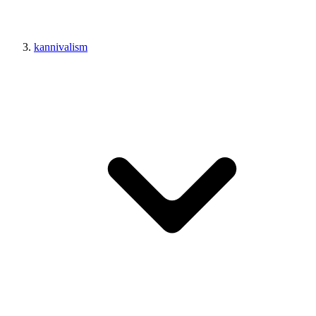
kannivalism