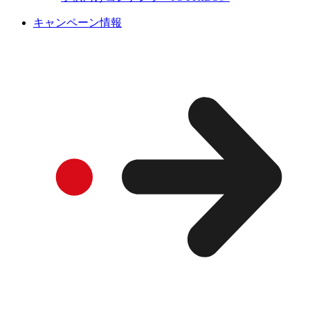
キャンペーン情報