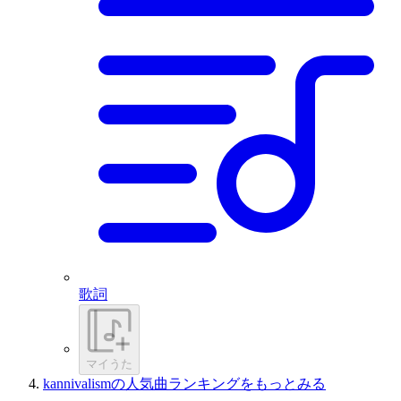
歌詞
マイうた
kannivalismの人気曲ランキングをもっとみる