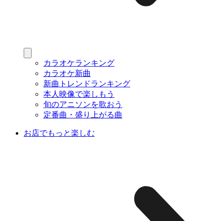
カラオケランキング
カラオケ新曲
新曲トレンドランキング
本人映像で楽しもう
旬のアニソンを歌おう
定番曲・盛り上がる曲
お店でもっと楽しむ