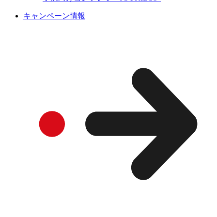
キャンペーン情報