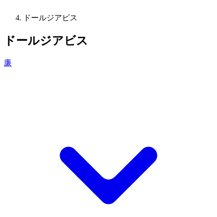
ドールジアビス
ドールジアビス
廉