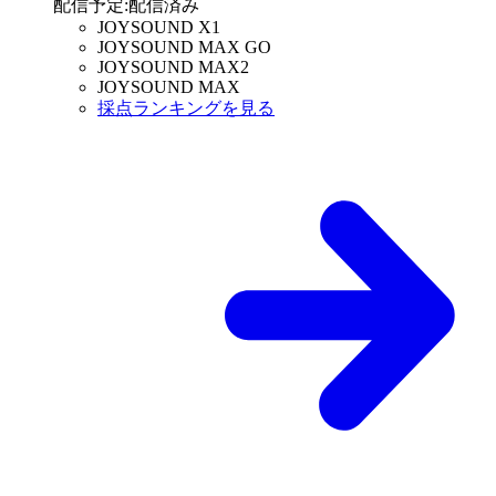
配信予定
:
配信済み
JOYSOUND X1
JOYSOUND MAX GO
JOYSOUND MAX2
JOYSOUND MAX
採点ランキングを見る