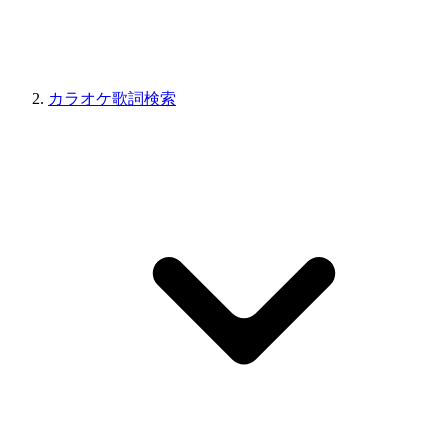
カラオケ歌詞検索