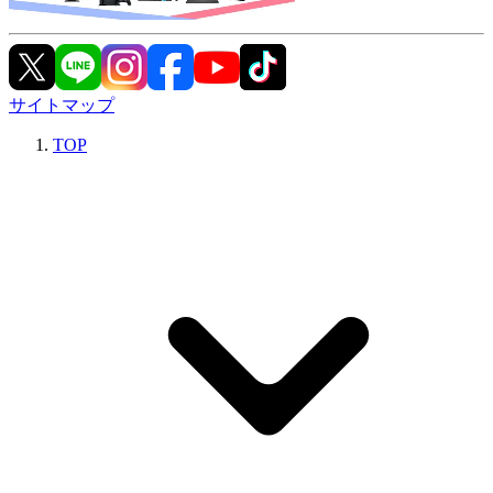
サイトマップ
TOP