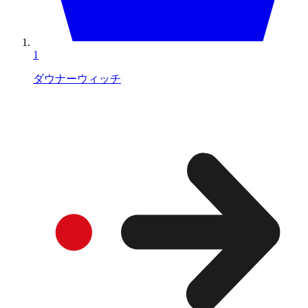
1
ダウナーウィッチ