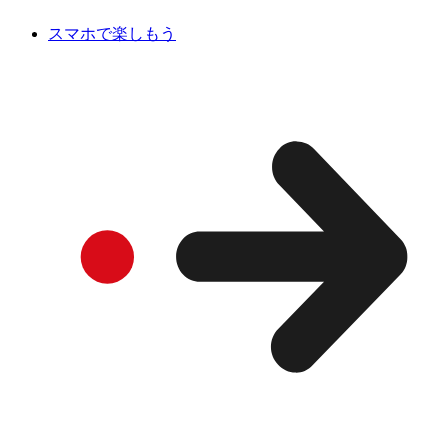
スマホで楽しもう