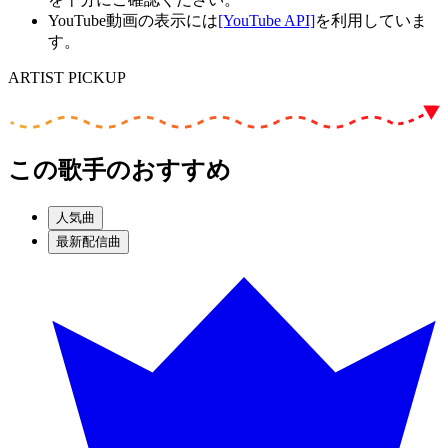
YouTube動画の表示には
[YouTube API]
を利用していま
す。
ARTIST PICKUP
この歌手のおすすめ
人気曲
最新配信曲