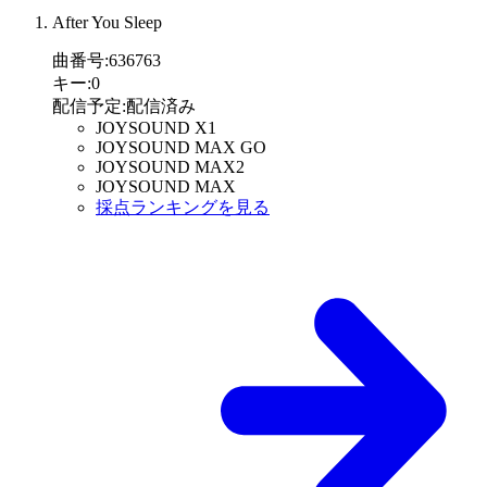
After You Sleep
曲番号
:
636763
キー
:
0
配信予定
:
配信済み
JOYSOUND X1
JOYSOUND MAX GO
JOYSOUND MAX2
JOYSOUND MAX
採点ランキングを見る