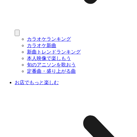
カラオケランキング
カラオケ新曲
新曲トレンドランキング
本人映像で楽しもう
旬のアニソンを歌おう
定番曲・盛り上がる曲
お店でもっと楽しむ