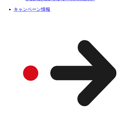
キャンペーン情報