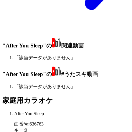
"After You Sleep"の
関連動画
「該当データがありません」
"After You Sleep"の
#うたスキ動画
「該当データがありません」
家庭用カラオケ
After You Sleep
曲番号
:
636763
キー
:
0