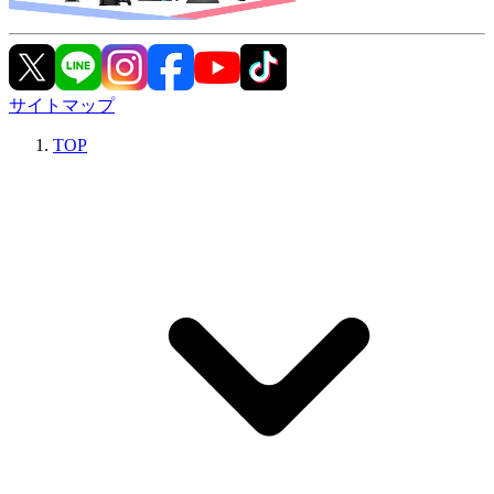
サイトマップ
TOP