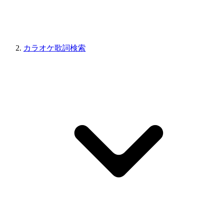
カラオケ歌詞検索