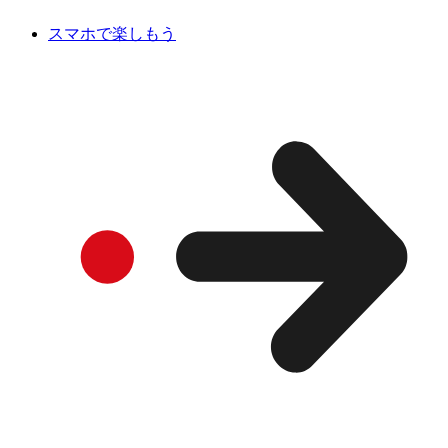
スマホで楽しもう