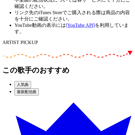
確認ください。
リンク先のiTunes Storeでご購入される際は商品の内容
を十分にご確認ください。
YouTube動画の表示には
[YouTube API]
を利用していま
す。
ARTIST PICKUP
この歌手のおすすめ
人気曲
最新配信曲