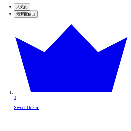
人気曲
最新配信曲
1
Sweet Dream