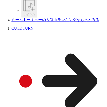
マイうた
ミームトーキョーの人気曲ランキングをもっとみる
CUTE TURN