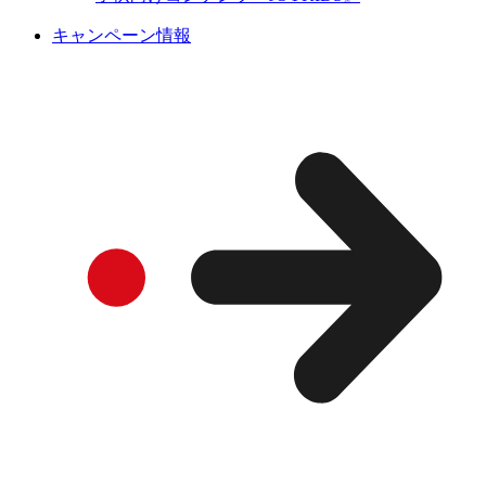
キャンペーン情報