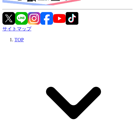
サイトマップ
TOP