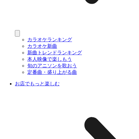
カラオケランキング
カラオケ新曲
新曲トレンドランキング
本人映像で楽しもう
旬のアニソンを歌おう
定番曲・盛り上がる曲
お店でもっと楽しむ