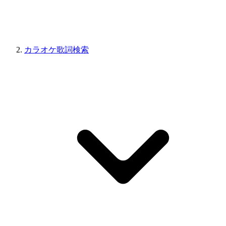
カラオケ歌詞検索