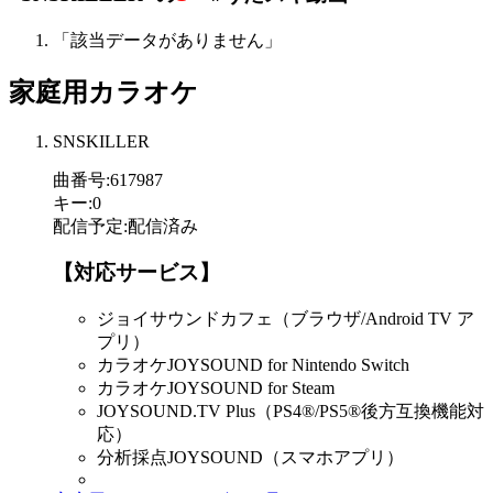
「該当データがありません」
家庭用カラオケ
SNSKILLER
曲番号
:
617987
キー
:
0
配信予定
:
配信済み
【対応サービス】
ジョイサウンドカフェ（ブラウザ/Android TV ア
プリ）
カラオケJOYSOUND for Nintendo Switch
カラオケJOYSOUND for Steam
JOYSOUND.TV Plus（PS4®/PS5®後方互換機能対
応）
分析採点JOYSOUND（スマホアプリ）