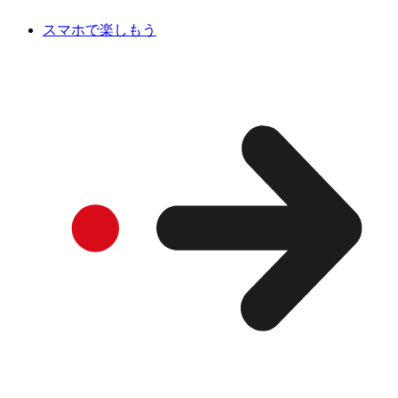
スマホで楽しもう