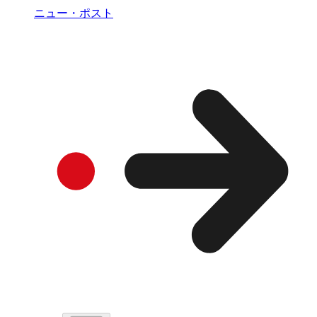
ニュー・ポスト