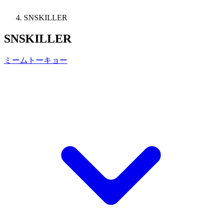
SNSKILLER
SNSKILLER
ミームトーキョー