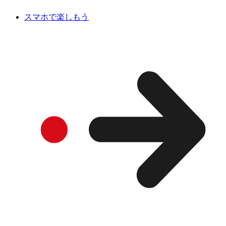
スマホで楽しもう