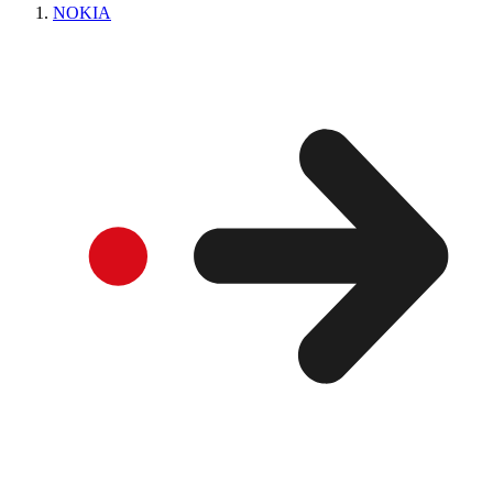
NOKIA