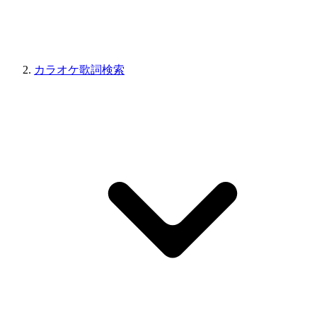
カラオケ歌詞検索