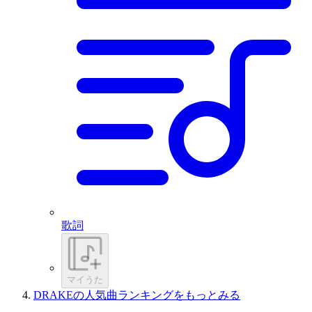
歌詞
マイうた
DRAKEの人気曲ランキングをもっとみる