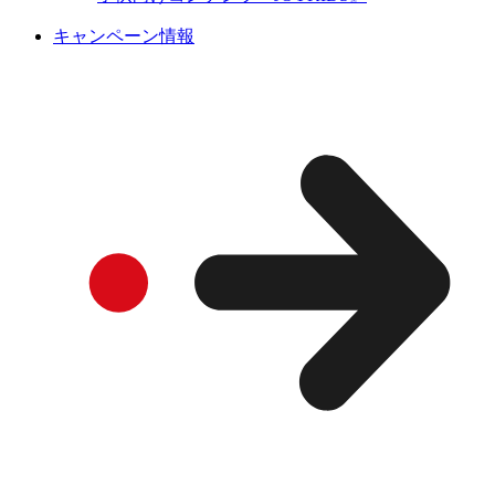
キャンペーン情報