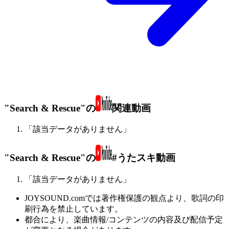
"Search & Rescue"の
関連動画
「該当データがありません」
"Search & Rescue"の
#うたスキ動画
「該当データがありません」
JOYSOUND.comでは著作権保護の観点より、歌詞の印
刷行為を禁止しています。
都合により、楽曲情報/コンテンツの内容及び配信予定