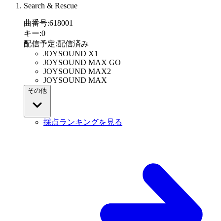
Search & Rescue
曲番号
:
618001
キー
:
0
配信予定
:
配信済み
JOYSOUND X1
JOYSOUND MAX GO
JOYSOUND MAX2
JOYSOUND MAX
その他
採点ランキングを見る