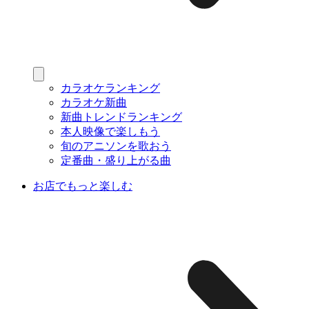
カラオケランキング
カラオケ新曲
新曲トレンドランキング
本人映像で楽しもう
旬のアニソンを歌おう
定番曲・盛り上がる曲
お店でもっと楽しむ