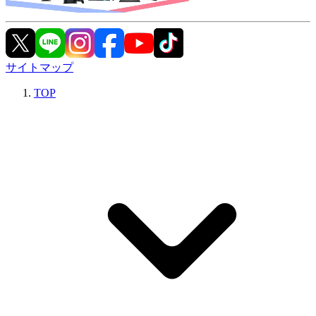
サイトマップ
TOP