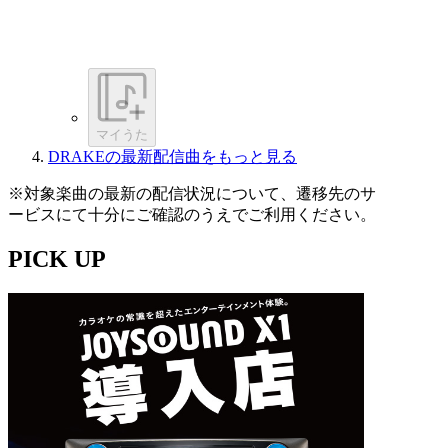
マイうた
DRAKEの最新配信曲をもっと見る
※対象楽曲の最新の配信状況について、遷移先のサ
ービスにて十分にご確認のうえでご利用ください。
PICK UP