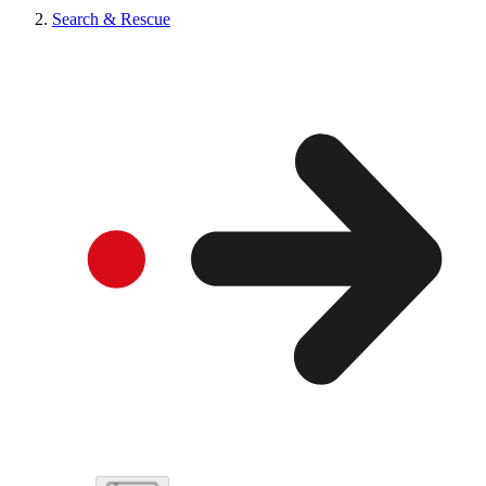
Search & Rescue