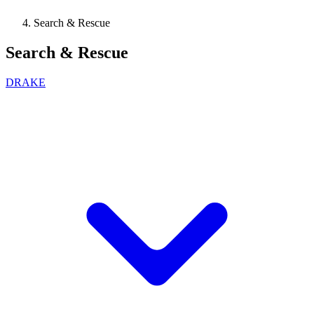
Search & Rescue
Search & Rescue
DRAKE