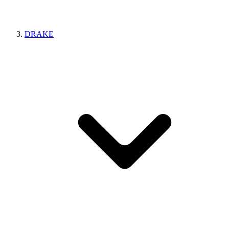
DRAKE