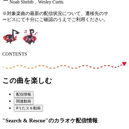
Noah Shebib，Wesley Curtis
※対象楽曲の最新の配信状況について、遷移先のサ
ービスにて十分にご確認のうえでご利用ください。
CONTENTS
この曲を楽しむ
配信情報
関連動画
#うたスキ動画
"Search & Rescue"
のカラオケ配信情報