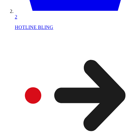
2
HOTLINE BLING