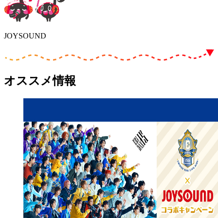
JOYSOUND
オススメ情報