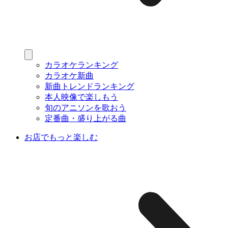
カラオケランキング
カラオケ新曲
新曲トレンドランキング
本人映像で楽しもう
旬のアニソンを歌おう
定番曲・盛り上がる曲
お店でもっと楽しむ