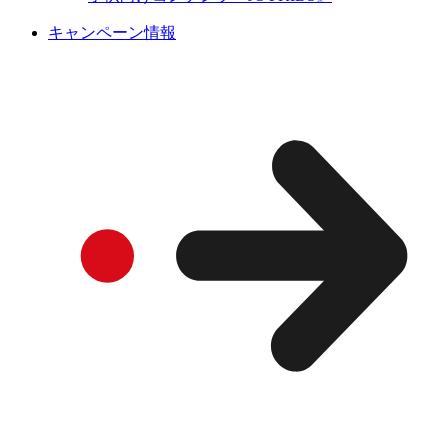
キャンペーン情報