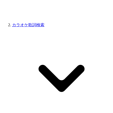
カラオケ歌詞検索