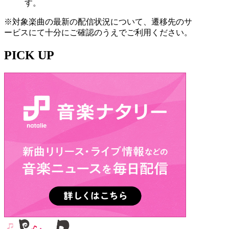
す。
※対象楽曲の最新の配信状況について、遷移先のサ
ービスにて十分にご確認のうえでご利用ください。
PICK UP