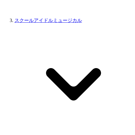
スクールアイドルミュージカル