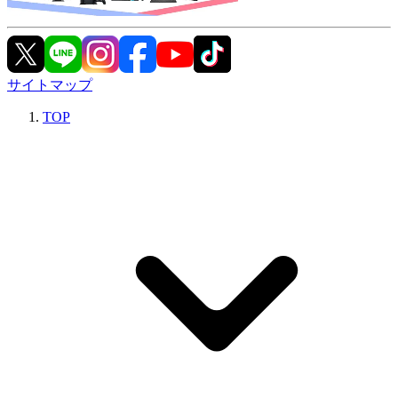
サイトマップ
TOP