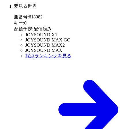
夢見る世界
曲番号
:
618082
キー
:
0
配信予定
:
配信済み
JOYSOUND X1
JOYSOUND MAX GO
JOYSOUND MAX2
JOYSOUND MAX
採点ランキングを見る