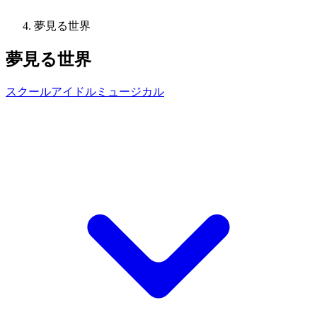
夢見る世界
夢見る世界
スクールアイドルミュージカル