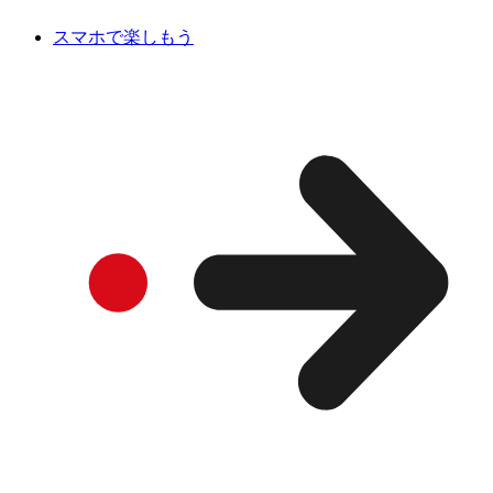
スマホで楽しもう