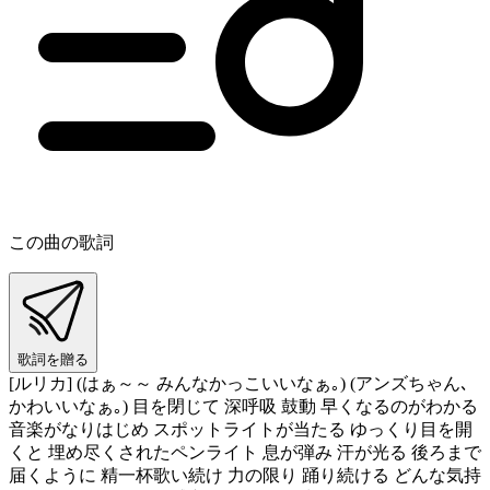
この曲の歌詞
歌詞を贈る
[ルリカ] (はぁ～～ みんなかっこいいなぁ｡) (アンズちゃん､
かわいいなぁ｡) 目を閉じて 深呼吸 鼓動 早くなるのがわかる
音楽がなりはじめ スポットライトが当たる ゆっくり目を開
くと 埋め尽くされたペンライト 息が弾み 汗が光る 後ろまで
届くように 精一杯歌い続け 力の限り 踊り続ける どんな気持