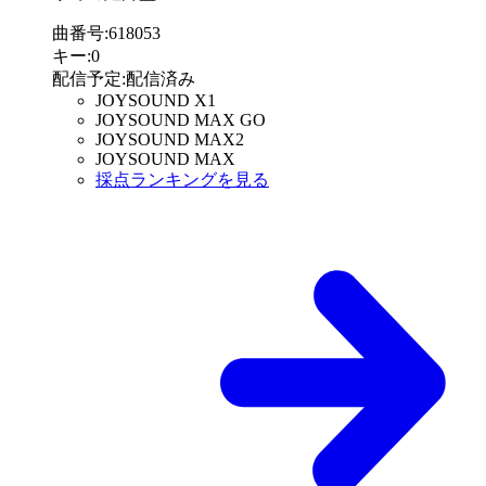
曲番号
:
618053
キー
:
0
配信予定
:
配信済み
JOYSOUND X1
JOYSOUND MAX GO
JOYSOUND MAX2
JOYSOUND MAX
採点ランキングを見る