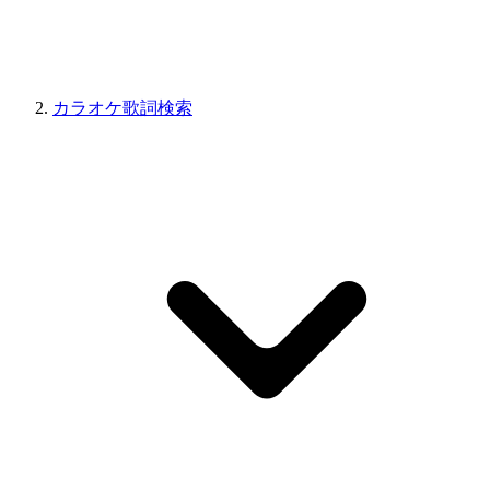
カラオケ歌詞検索