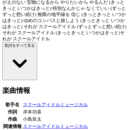
がえのない 宝物になるから やりたいから やるんだ (きっと
きっと いつかはきっと) 特別なんかじゃ なくていい (ずっと
ずっと想い続け) 無限の地平線を 信じ (きっときっと いつか
はきっと) ゆめのコンパスと旅しよう (きっときっと いつか
はきっと) それが スクールアイドル (ずっとずっと想い続け)
それが スクールアイドル (きっときっと いつかはきっと)そ
れが スクールアイドル
歌詞をすべて見る
楽曲情報
歌手名
スクールアイドルミュージカル
作詞
岸本功喜
作曲
小島良太
関連情報
スクールアイドルミュージカル