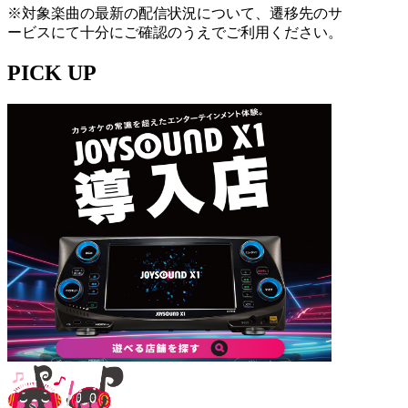
※対象楽曲の最新の配信状況について、遷移先のサ
ービスにて十分にご確認のうえでご利用ください。
PICK UP