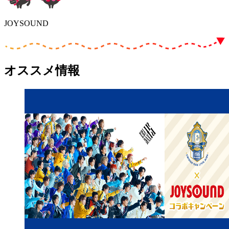
JOYSOUND
オススメ情報