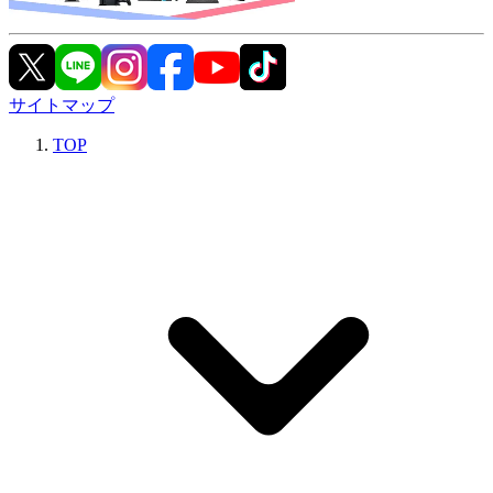
サイトマップ
TOP