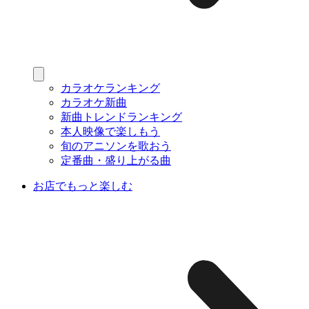
カラオケランキング
カラオケ新曲
新曲トレンドランキング
本人映像で楽しもう
旬のアニソンを歌おう
定番曲・盛り上がる曲
お店でもっと楽しむ