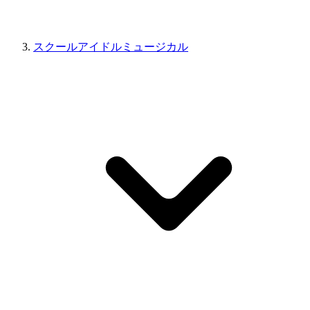
スクールアイドルミュージカル