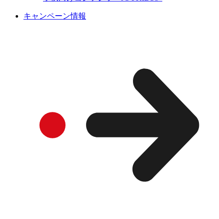
キャンペーン情報