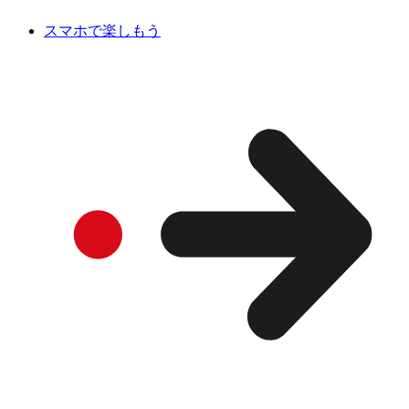
スマホで楽しもう