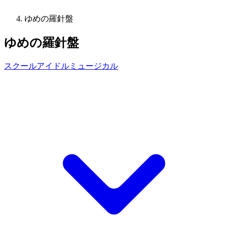
ゆめの羅針盤
ゆめの羅針盤
スクールアイドルミュージカル