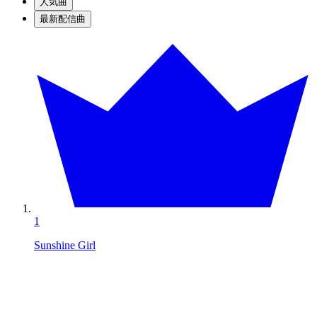
人気曲
最新配信曲
1
Sunshine Girl