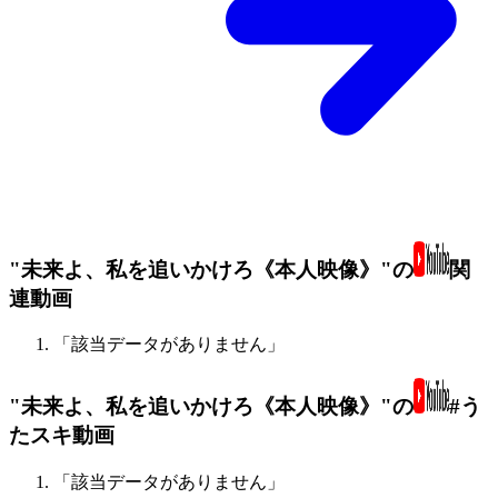
"未来よ、私を追いかけろ《本人映像》"の
関
連動画
「該当データがありません」
"未来よ、私を追いかけろ《本人映像》"の
#う
たスキ動画
「該当データがありません」