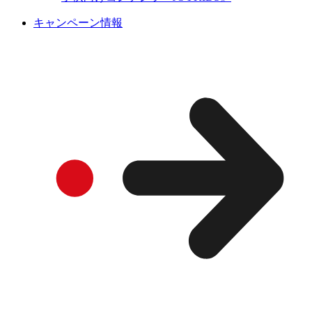
キャンペーン情報