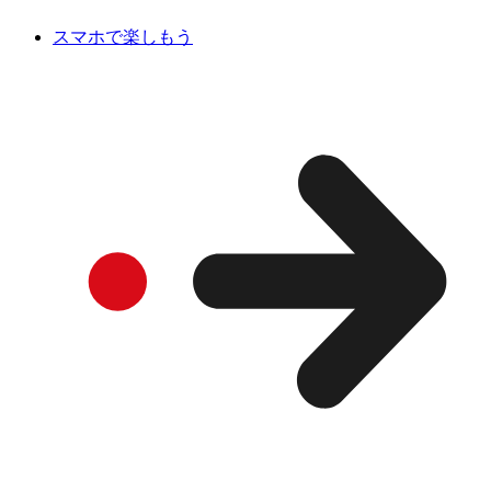
スマホで楽しもう