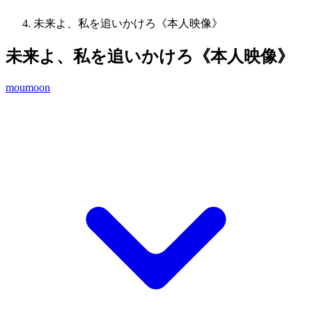
未来よ、私を追いかけろ《本人映像》
未来よ、私を追いかけろ《本人映像》
moumoon