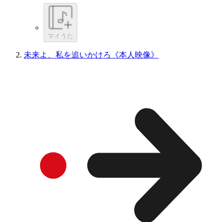
マイうた
未来よ、私を追いかけろ《本人映像》