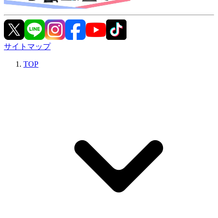
サイトマップ
TOP