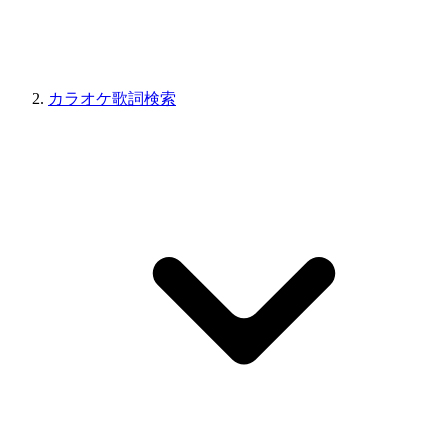
カラオケ歌詞検索