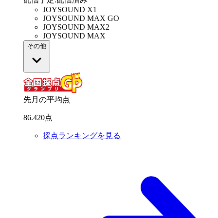
JOYSOUND X1
JOYSOUND MAX GO
JOYSOUND MAX2
JOYSOUND MAX
その他
先月の平均点
86
.
420
点
採点ランキングを見る