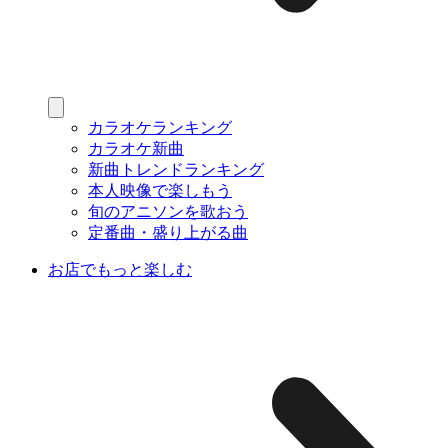
カラオケランキング
カラオケ新曲
新曲トレンドランキング
本人映像で楽しもう
旬のアニソンを歌おう
定番曲・盛り上がる曲
お店でもっと楽しむ