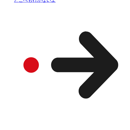
どこへも行かないよ