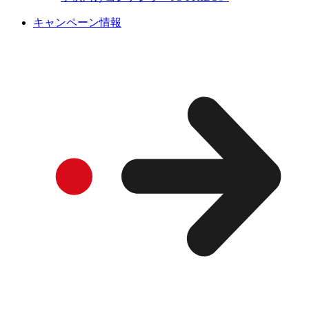
キャンペーン情報