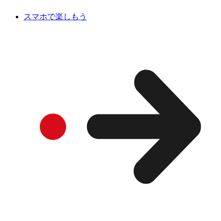
スマホで楽しもう