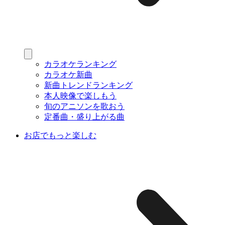
カラオケランキング
カラオケ新曲
新曲トレンドランキング
本人映像で楽しもう
旬のアニソンを歌おう
定番曲・盛り上がる曲
お店でもっと楽しむ