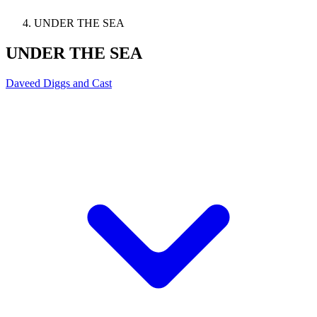
UNDER THE SEA
UNDER THE SEA
Daveed Diggs and Cast