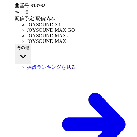
曲番号
:
618762
キー
:
0
配信予定
:
配信済み
JOYSOUND X1
JOYSOUND MAX GO
JOYSOUND MAX2
JOYSOUND MAX
その他
採点ランキングを見る