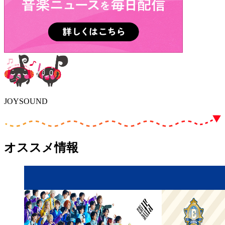
JOYSOUND
オススメ情報