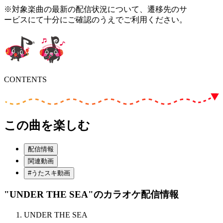
※対象楽曲の最新の配信状況について、遷移先のサ
ービスにて十分にご確認のうえでご利用ください。
CONTENTS
この曲を楽しむ
配信情報
関連動画
#うたスキ動画
"UNDER THE SEA"
のカラオケ配信情報
UNDER THE SEA