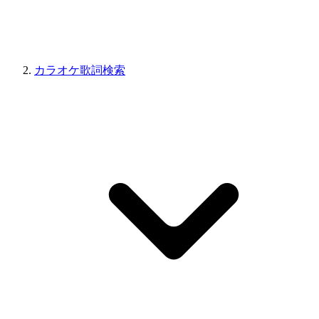
カラオケ歌詞検索