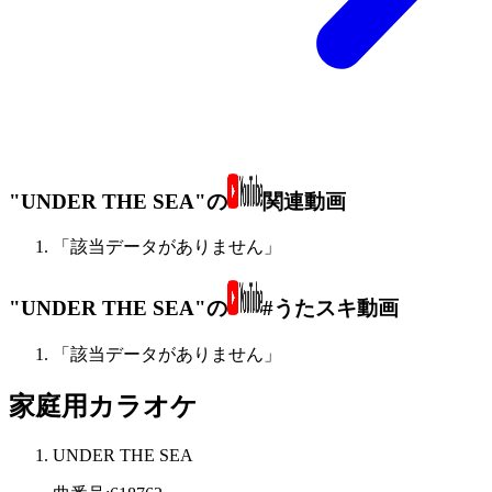
"UNDER THE SEA"の
関連動画
「該当データがありません」
"UNDER THE SEA"の
#うたスキ動画
「該当データがありません」
家庭用カラオケ
UNDER THE SEA