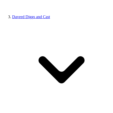
Daveed Diggs and Cast