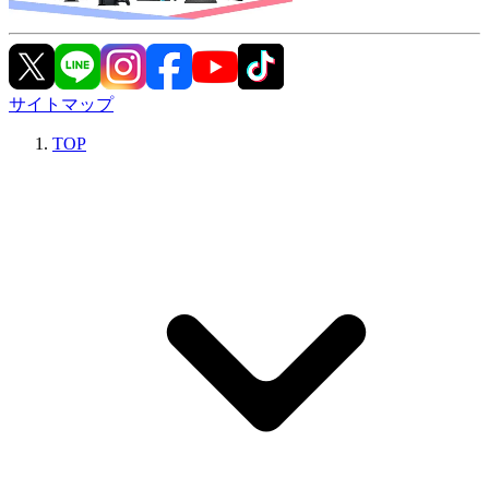
サイトマップ
TOP