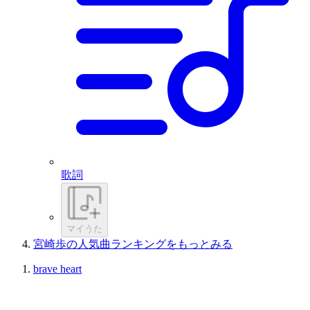
歌詞
マイうた
宮崎歩の人気曲ランキングをもっとみる
brave heart