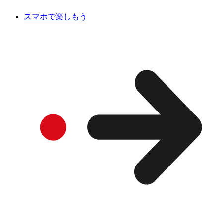
スマホで楽しもう