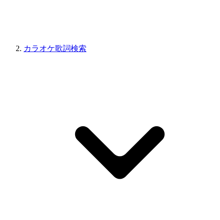
カラオケ歌詞検索