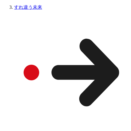
すれ違う未来