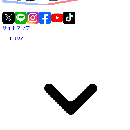
サイトマップ
TOP