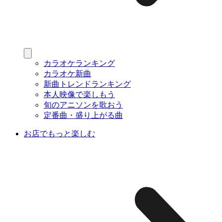
カラオケランキング
カラオケ新曲
新曲トレンドランキング
本人映像で楽しもう
旬のアニソンを歌おう
定番曲・盛り上がる曲
お店でもっと楽しむ