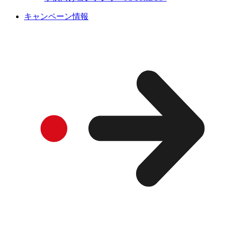
キャンペーン情報