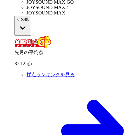
JOYSOUND MAX GO
JOYSOUND MAX2
JOYSOUND MAX
その他
先月の平均点
87
.
125
点
採点ランキングを見る