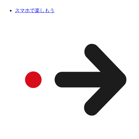
スマホで楽しもう