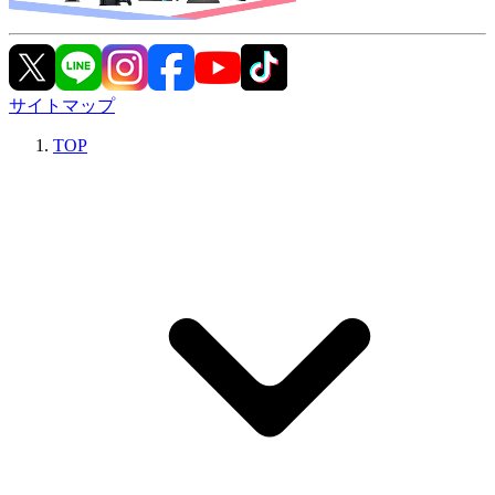
サイトマップ
TOP