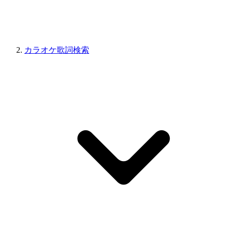
カラオケ歌詞検索