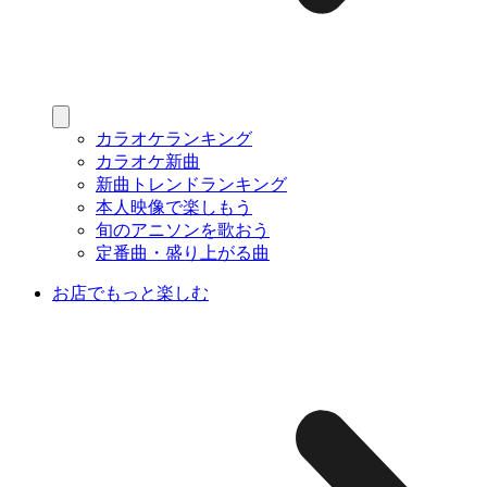
カラオケランキング
カラオケ新曲
新曲トレンドランキング
本人映像で楽しもう
旬のアニソンを歌おう
定番曲・盛り上がる曲
お店でもっと楽しむ