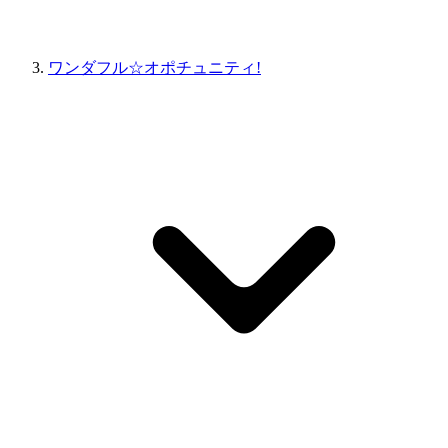
ワンダフル☆オポチュニティ!