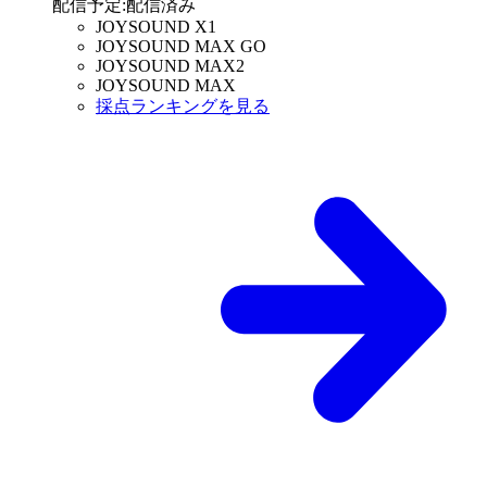
配信予定
:
配信済み
JOYSOUND X1
JOYSOUND MAX GO
JOYSOUND MAX2
JOYSOUND MAX
採点ランキングを見る