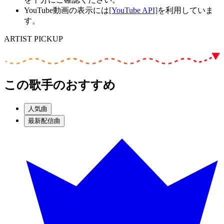
YouTube動画の表示には
[YouTube API]
を利用していま
す。
ARTIST PICKUP
この歌手のおすすめ
人気曲
最新配信曲