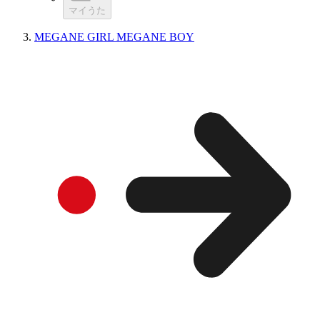
マイうた
MEGANE GIRL MEGANE BOY