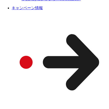
キャンペーン情報