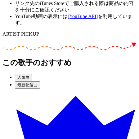
リンク先のiTunes Storeでご購入される際は商品の内容
を十分にご確認ください。
YouTube動画の表示には
[YouTube API]
を利用していま
す。
ARTIST PICKUP
この歌手のおすすめ
人気曲
最新配信曲