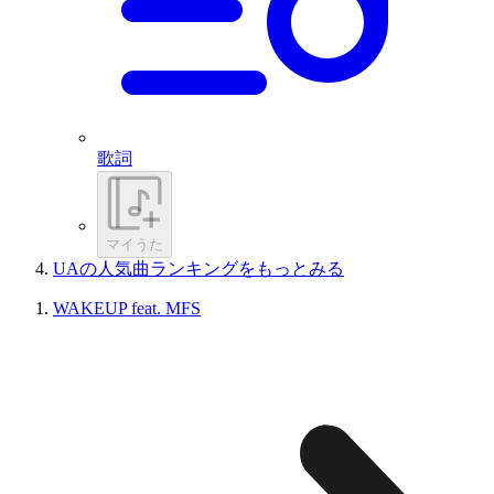
歌詞
マイうた
UAの人気曲ランキングをもっとみる
WAKEUP feat. MFS