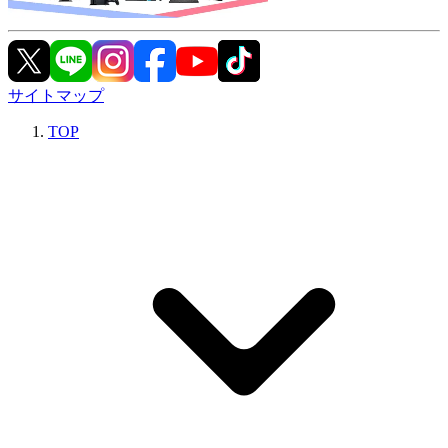
サイトマップ
TOP