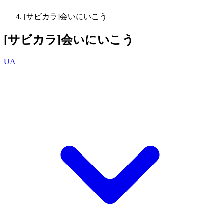
[サビカラ]会いにいこう
[サビカラ]会いにいこう
UA