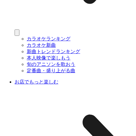
カラオケランキング
カラオケ新曲
新曲トレンドランキング
本人映像で楽しもう
旬のアニソンを歌おう
定番曲・盛り上がる曲
お店でもっと楽しむ