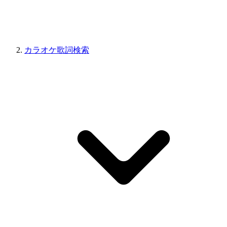
カラオケ歌詞検索