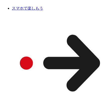
スマホで楽しもう