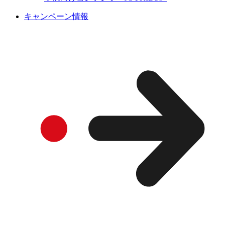
キャンペーン情報