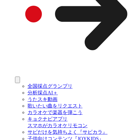
全国採点グランプリ
分析採点AI＋
うたスキ動画
歌いたい曲をリクエスト
カラオケで楽器を弾こう
キョクナビアプリ
スマホがカラオケリモコン
サビだけを気持ちよく『サビカラ』
子供向けコンテンツ『JOYKIDS』