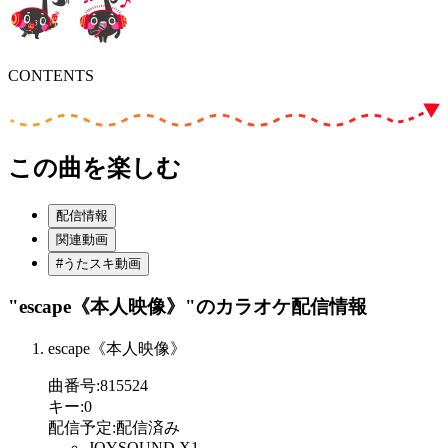
CONTENTS
この曲を楽しむ
配信情報
関連動画
#うたスキ動画
"escape《本人映像》"
のカラオケ配信情報
escape《本人映像》
曲番号
:
815524
キー
:
0
配信予定
:
配信済み
JOYSOUND X1