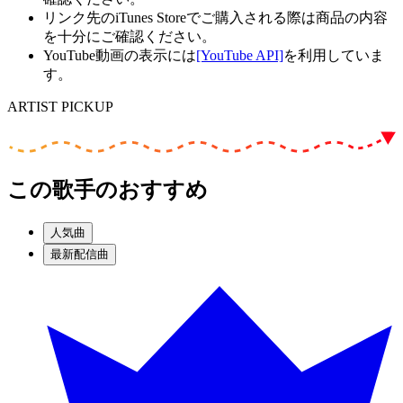
リンク先のiTunes Storeでご購入される際は商品の内容
を十分にご確認ください。
YouTube動画の表示には
[YouTube API]
を利用していま
す。
ARTIST PICKUP
この歌手のおすすめ
人気曲
最新配信曲