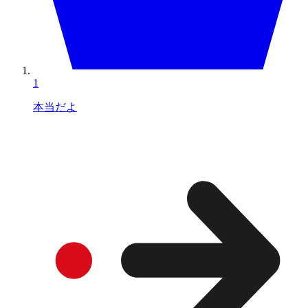
1
本当だよ