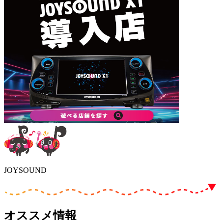
JOYSOUND
オススメ情報