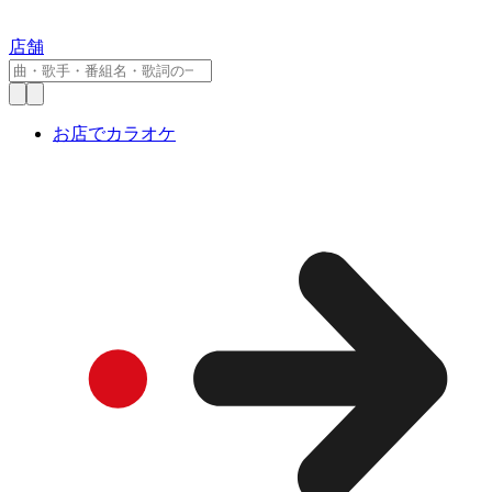
店舗
お店でカラオケ