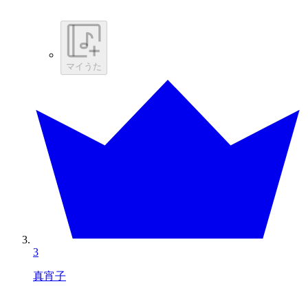
マイうた
3
真宵子