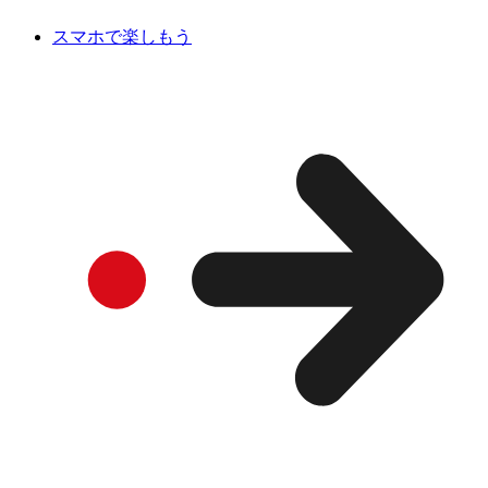
スマホで楽しもう