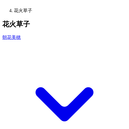
花火草子
花火草子
朝花美穂