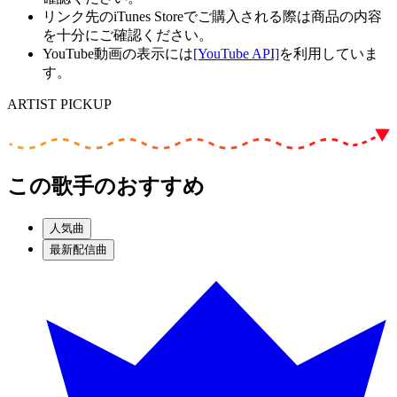
リンク先のiTunes Storeでご購入される際は商品の内容
を十分にご確認ください。
YouTube動画の表示には
[YouTube API]
を利用していま
す。
ARTIST PICKUP
この歌手のおすすめ
人気曲
最新配信曲