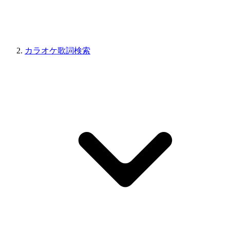
カラオケ歌詞検索