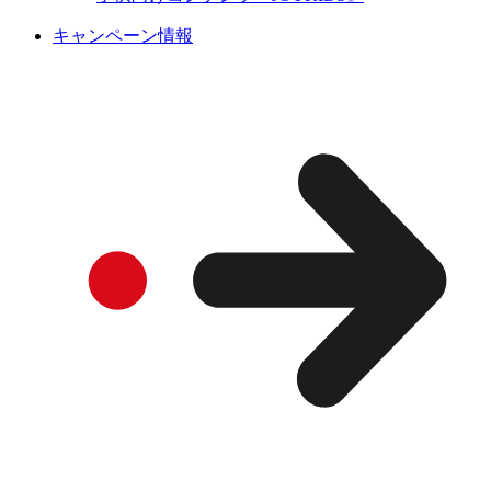
キャンペーン情報