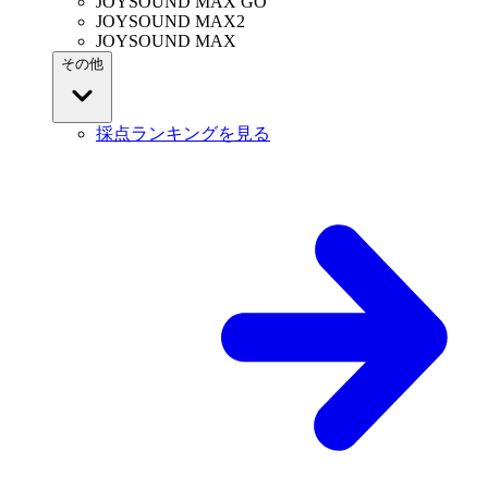
JOYSOUND MAX GO
JOYSOUND MAX2
JOYSOUND MAX
その他
採点ランキングを見る