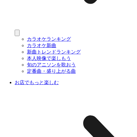
カラオケランキング
カラオケ新曲
新曲トレンドランキング
本人映像で楽しもう
旬のアニソンを歌おう
定番曲・盛り上がる曲
お店でもっと楽しむ