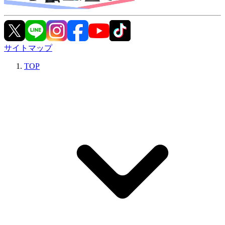
サイトマップ
TOP