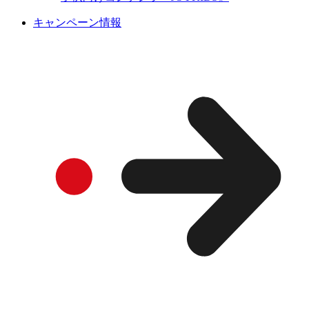
キャンペーン情報