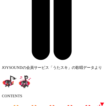
JOYSOUNDの会員サービス「うたスキ」の歌唱データより
CONTENTS