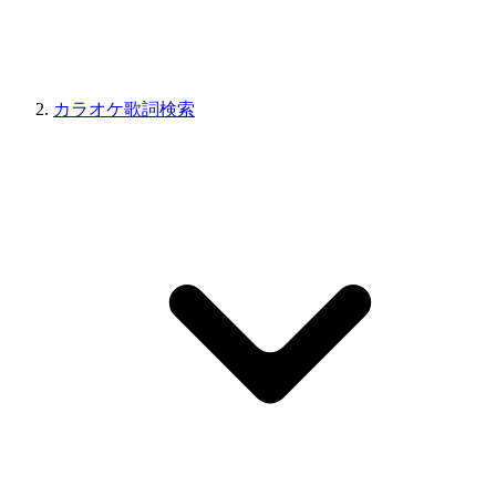
カラオケ歌詞検索