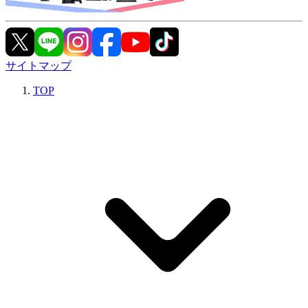
サイトマップ
TOP