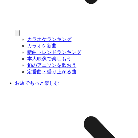
カラオケランキング
カラオケ新曲
新曲トレンドランキング
本人映像で楽しもう
旬のアニソンを歌おう
定番曲・盛り上がる曲
お店でもっと楽しむ