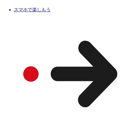
スマホで楽しもう