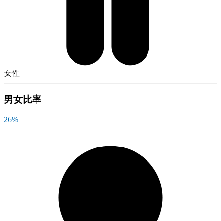
女性
男女比率
26
%