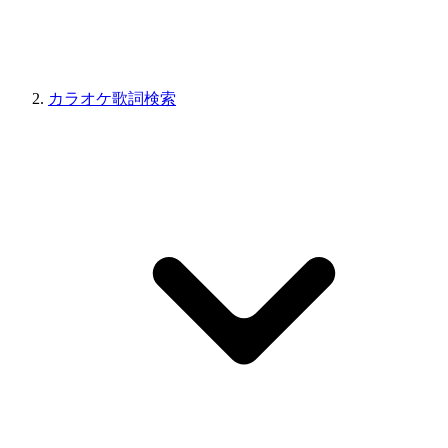
カラオケ歌詞検索