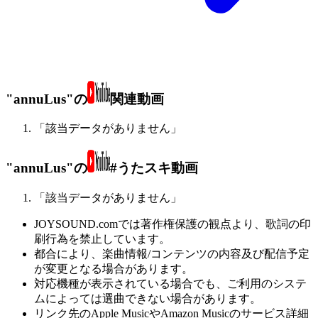
"annuLus"の
関連動画
「該当データがありません」
"annuLus"の
#うたスキ動画
「該当データがありません」
JOYSOUND.comでは著作権保護の観点より、歌詞の印
刷行為を禁止しています。
都合により、楽曲情報/コンテンツの内容及び配信予定
が変更となる場合があります。
対応機種が表示されている場合でも、ご利用のシステ
ムによっては選曲できない場合があります。
リンク先のApple MusicやAmazon Musicのサービス詳細