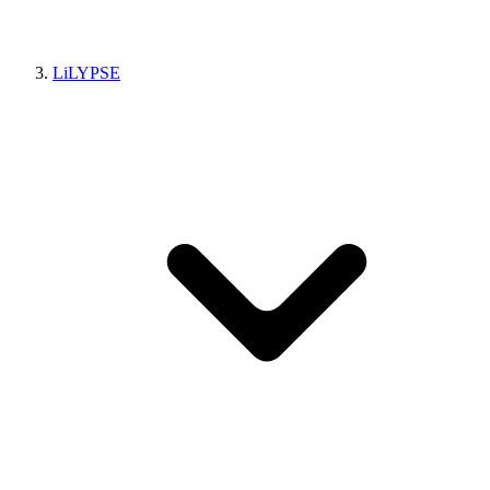
LiLYPSE