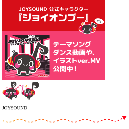
JOYSOUND