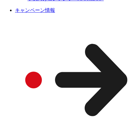
キャンペーン情報