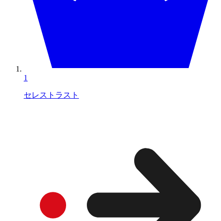
1
セレストラスト