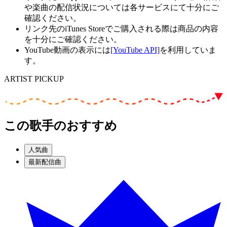
や楽曲の配信状況については各サービスにて十分にご
確認ください。
リンク先のiTunes Storeでご購入される際は商品の内容
を十分にご確認ください。
YouTube動画の表示には
[YouTube API]
を利用していま
す。
ARTIST PICKUP
この歌手のおすすめ
人気曲
最新配信曲