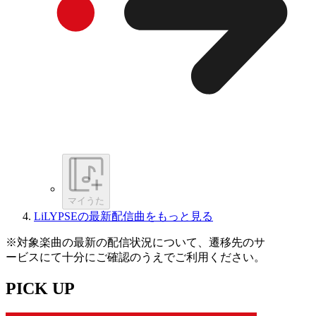
マイうた
LiLYPSEの最新配信曲をもっと見る
※対象楽曲の最新の配信状況について、遷移先のサ
ービスにて十分にご確認のうえでご利用ください。
PICK UP