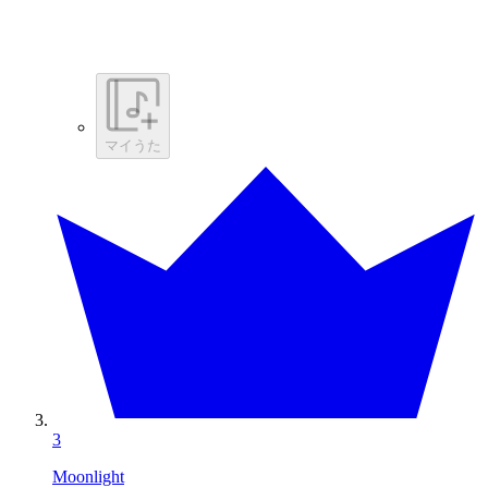
マイうた
3
Moonlight