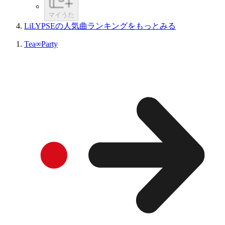
マイうた
LiLYPSEの人気曲ランキングをもっとみる
Tea∞Party