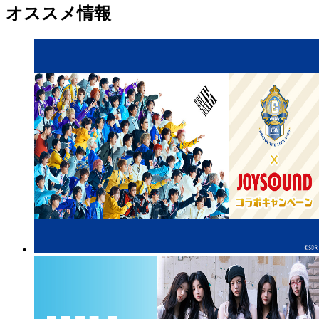
オススメ情報