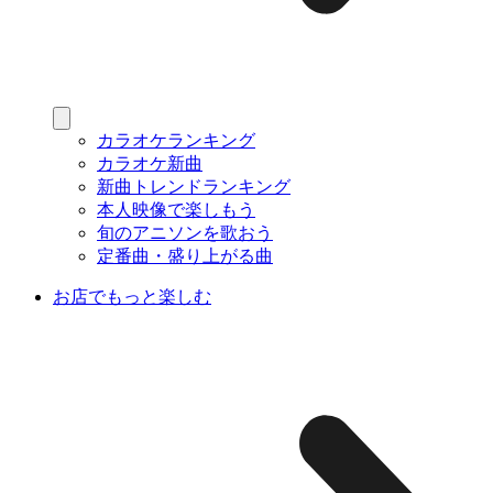
カラオケランキング
カラオケ新曲
新曲トレンドランキング
本人映像で楽しもう
旬のアニソンを歌おう
定番曲・盛り上がる曲
お店でもっと楽しむ