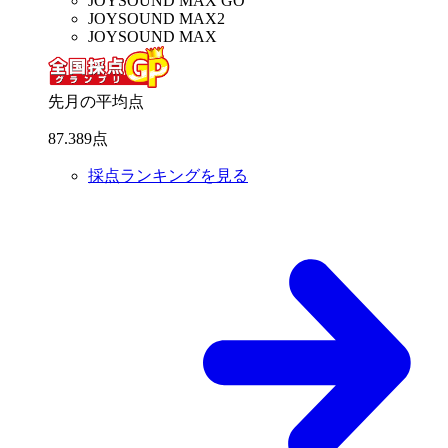
JOYSOUND MAX GO
JOYSOUND MAX2
JOYSOUND MAX
先月の平均点
87
.
389
点
採点ランキングを見る