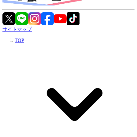
サイトマップ
TOP