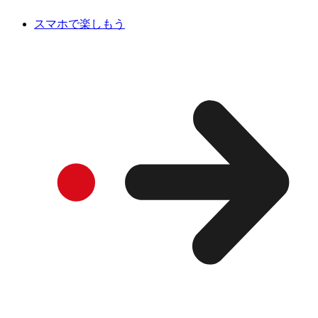
スマホで楽しもう