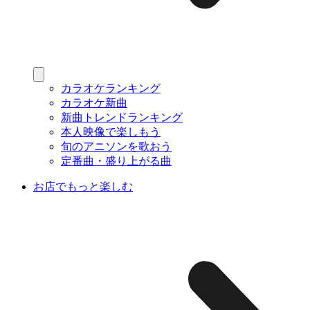
カラオケランキング
カラオケ新曲
新曲トレンドランキング
本人映像で楽しもう
旬のアニソンを歌おう
定番曲・盛り上がる曲
お店でもっと楽しむ