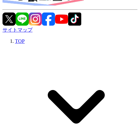
サイトマップ
TOP