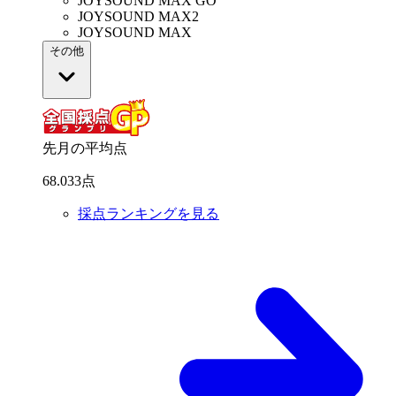
JOYSOUND MAX GO
JOYSOUND MAX2
JOYSOUND MAX
その他
先月の平均点
68
.
033
点
採点ランキングを見る