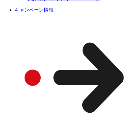
キャンペーン情報