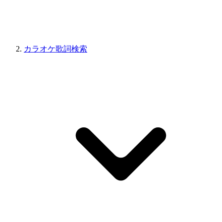
カラオケ歌詞検索