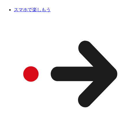
スマホで楽しもう