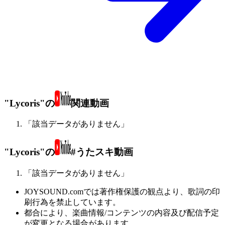
"Lycoris"の
関連動画
「該当データがありません」
"Lycoris"の
#うたスキ動画
「該当データがありません」
JOYSOUND.comでは著作権保護の観点より、歌詞の印
刷行為を禁止しています。
都合により、楽曲情報/コンテンツの内容及び配信予定
が変更となる場合があります。