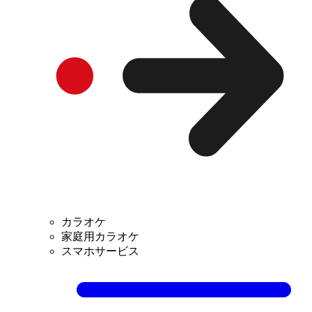
カラオケ
家庭用カラオケ
スマホサービス