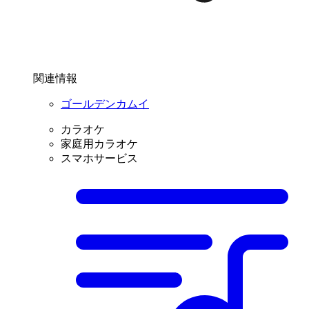
関連情報
ゴールデンカムイ
カラオケ
家庭用カラオケ
スマホサービス