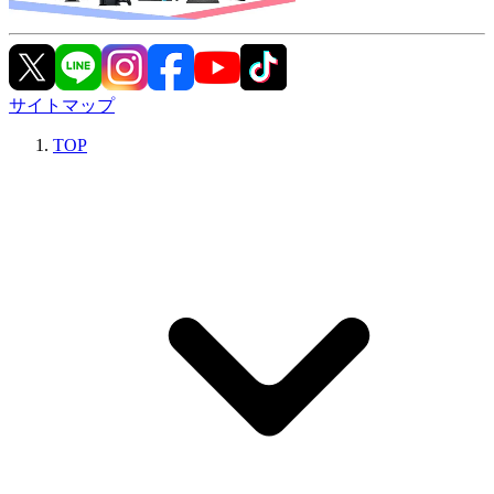
サイトマップ
TOP