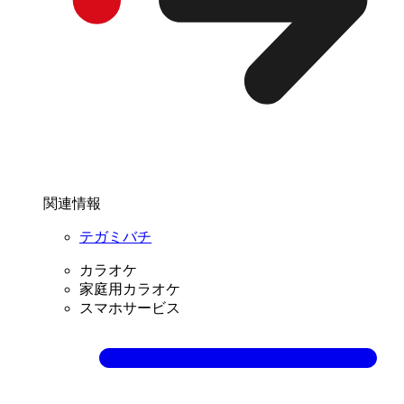
関連情報
テガミバチ
カラオケ
家庭用カラオケ
スマホサービス