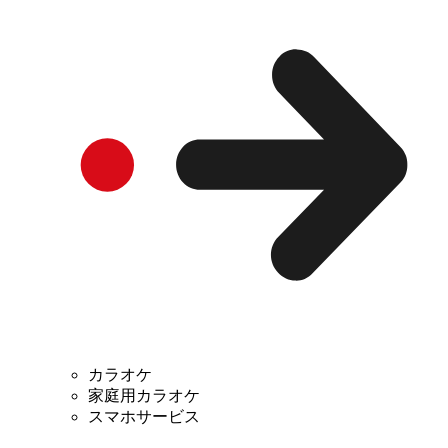
カラオケ
家庭用カラオケ
スマホサービス