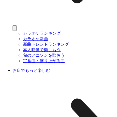
カラオケランキング
カラオケ新曲
新曲トレンドランキング
本人映像で楽しもう
旬のアニソンを歌おう
定番曲・盛り上がる曲
お店でもっと楽しむ