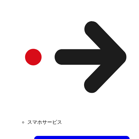
スマホサービス