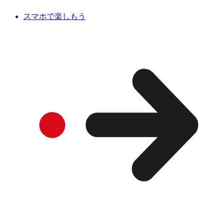
スマホで楽しもう