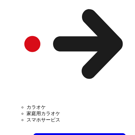
カラオケ
家庭用カラオケ
スマホサービス