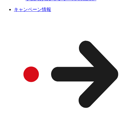
キャンペーン情報