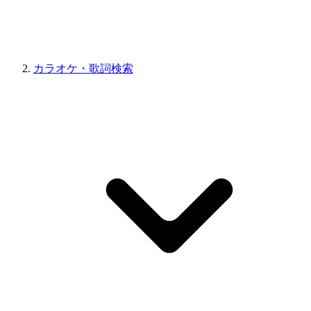
カラオケ・歌詞検索