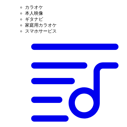
カラオケ
本人映像
ギタナビ
家庭用カラオケ
スマホサービス