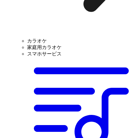
カラオケ
家庭用カラオケ
スマホサービス