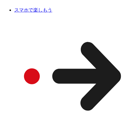
スマホで楽しもう