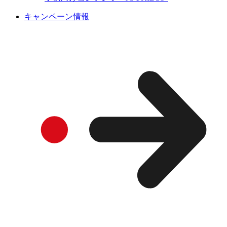
キャンペーン情報