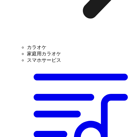
カラオケ
家庭用カラオケ
スマホサービス