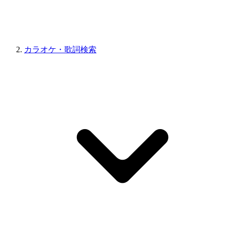
カラオケ・歌詞検索