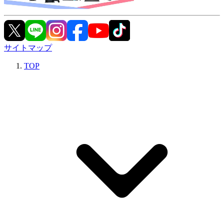
サイトマップ
TOP