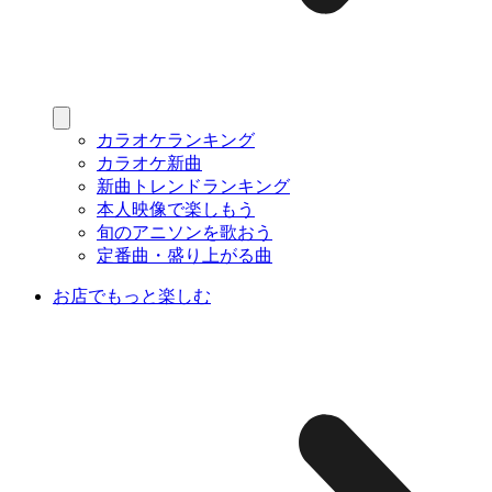
カラオケランキング
カラオケ新曲
新曲トレンドランキング
本人映像で楽しもう
旬のアニソンを歌おう
定番曲・盛り上がる曲
お店でもっと楽しむ