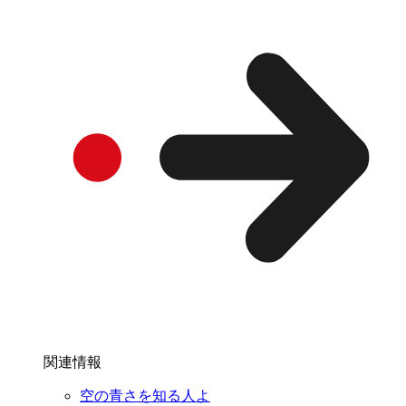
関連情報
空の青さを知る人よ