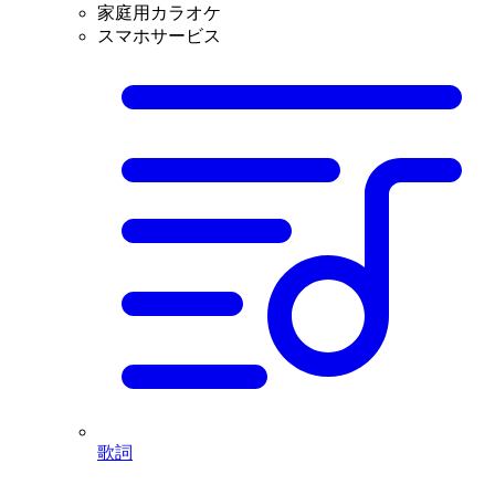
家庭用カラオケ
スマホサービス
歌詞