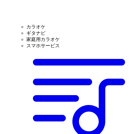
カラオケ
ギタナビ
家庭用カラオケ
スマホサービス