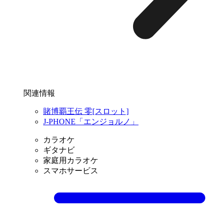
関連情報
賭博覇王伝 零[スロット]
J-PHONE「エンジョルノ」
カラオケ
ギタナビ
家庭用カラオケ
スマホサービス