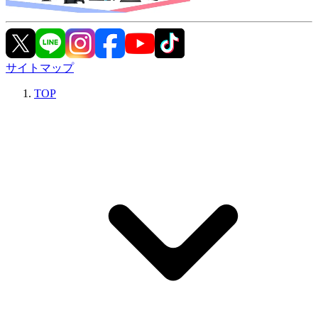
サイトマップ
TOP