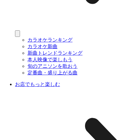
カラオケランキング
カラオケ新曲
新曲トレンドランキング
本人映像で楽しもう
旬のアニソンを歌おう
定番曲・盛り上がる曲
お店でもっと楽しむ