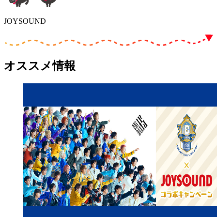
JOYSOUND
オススメ情報