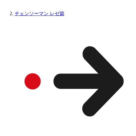
チェンソーマン レゼ篇