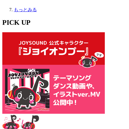
もっとみる
PICK UP