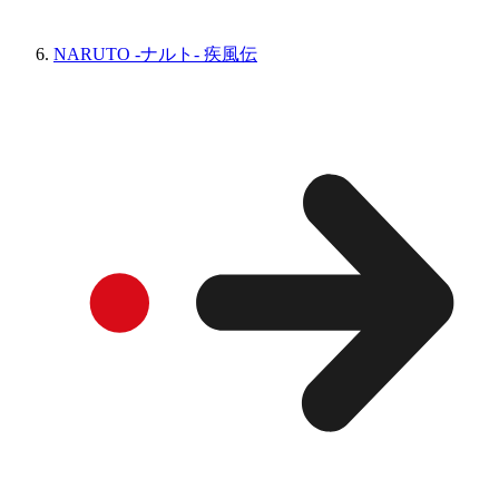
NARUTO -ナルト- 疾風伝