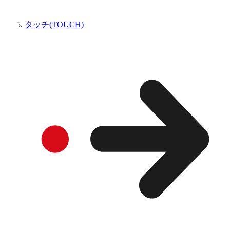
タッチ(TOUCH)