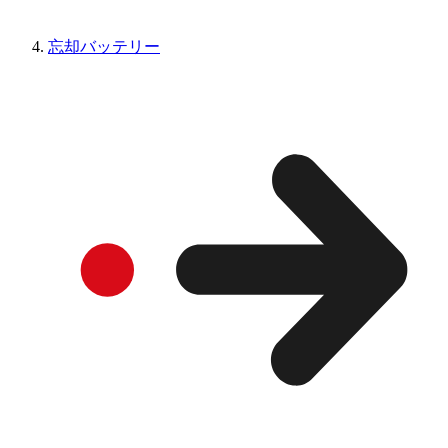
忘却バッテリー