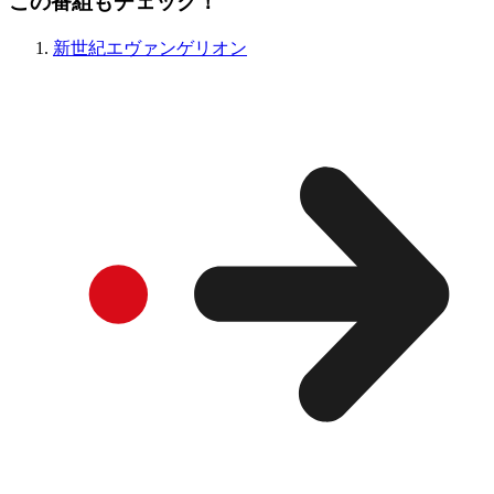
この番組もチェック！
新世紀エヴァンゲリオン