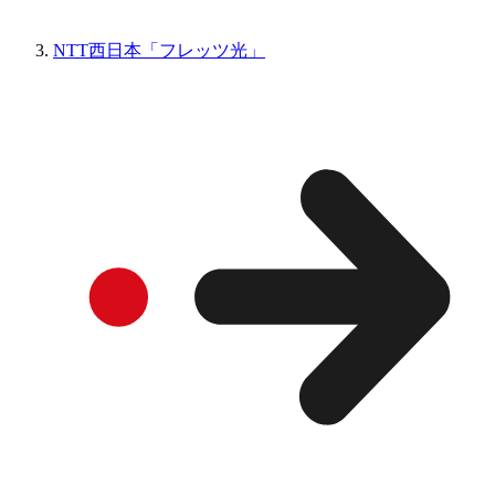
NTT西日本「フレッツ光」