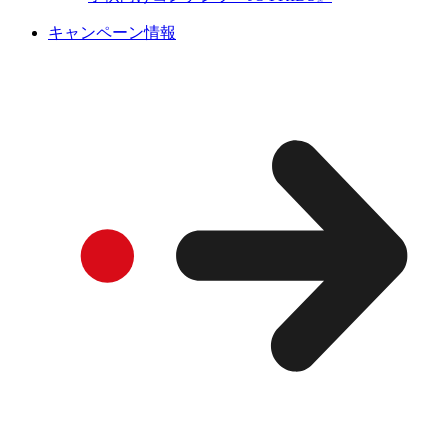
キャンペーン情報