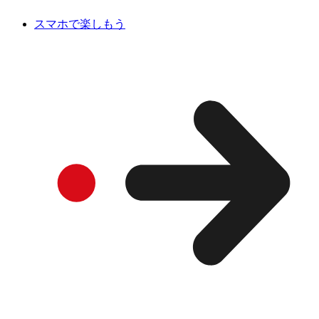
スマホで楽しもう