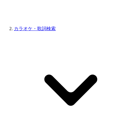
カラオケ・歌詞検索