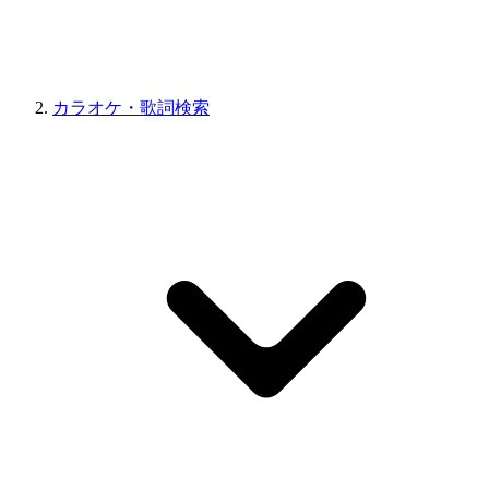
カラオケ・歌詞検索