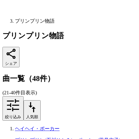
プリンプリン物語
プリンプリン物語
シェア
曲一覧（48件）
(21-40件目表示)
絞り込み
人気順
ヘイヘイ・ポーカー