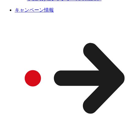
キャンペーン情報