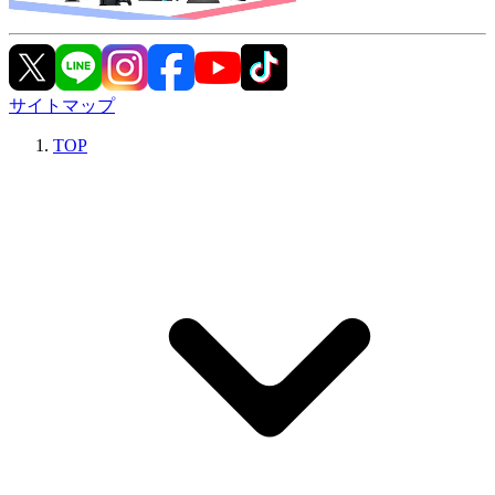
サイトマップ
TOP