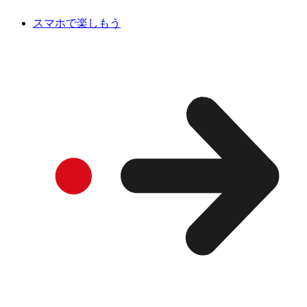
スマホで楽しもう