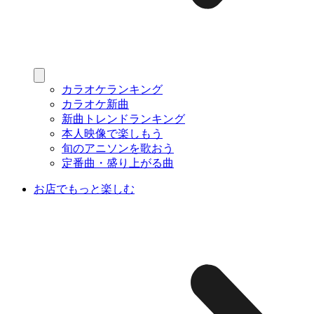
カラオケランキング
カラオケ新曲
新曲トレンドランキング
本人映像で楽しもう
旬のアニソンを歌おう
定番曲・盛り上がる曲
お店でもっと楽しむ