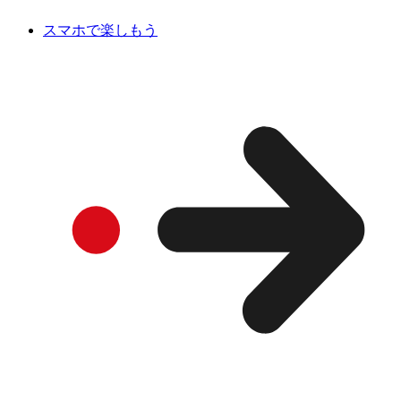
スマホで楽しもう