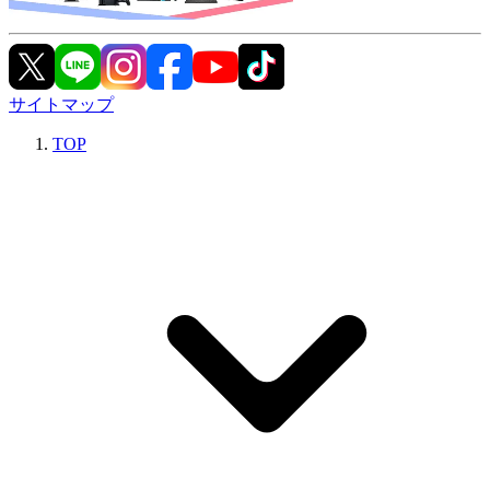
サイトマップ
TOP