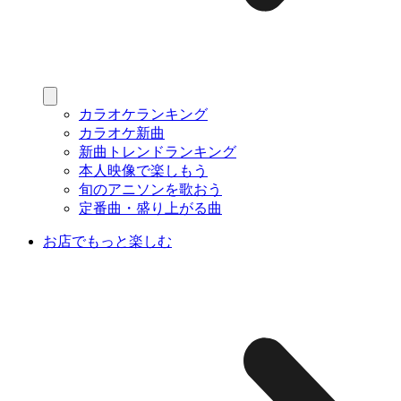
カラオケランキング
カラオケ新曲
新曲トレンドランキング
本人映像で楽しもう
旬のアニソンを歌おう
定番曲・盛り上がる曲
お店でもっと楽しむ