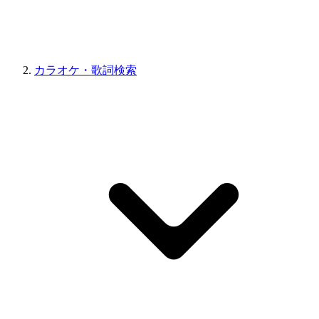
カラオケ・歌詞検索