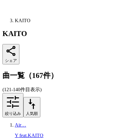
KAITO
KAITO
シェア
曲一覧（167件）
(121-140件目表示)
絞り込み
人気順
Air…
Y feat.KAITO