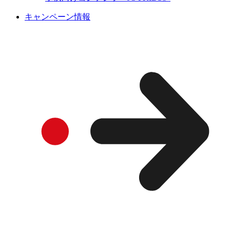
キャンペーン情報