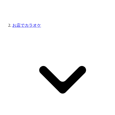
お店でカラオケ