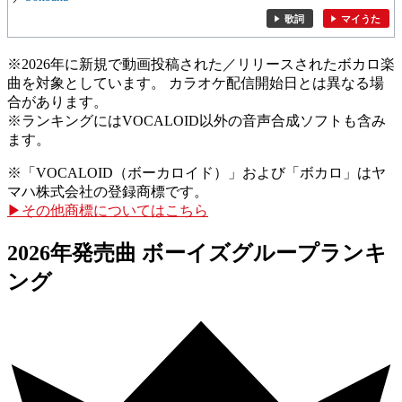
歌詞
マイうた
※2026年に新規で動画投稿された／リリースされたボカロ楽
曲を対象としています。 カラオケ配信開始日とは異なる場
合があります。
※ランキングにはVOCALOID以外の音声合成ソフトも含み
ます。
※「VOCALOID（ボーカロイド）」および「ボカロ」はヤ
マハ株式会社の登録商標です。
▶その他商標についてはこちら
2026年発売曲 ボーイズグループランキ
ング