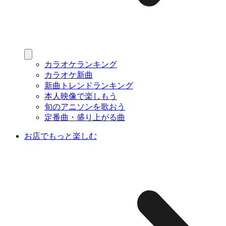
カラオケランキング
カラオケ新曲
新曲トレンドランキング
本人映像で楽しもう
旬のアニソンを歌おう
定番曲・盛り上がる曲
お店でもっと楽しむ