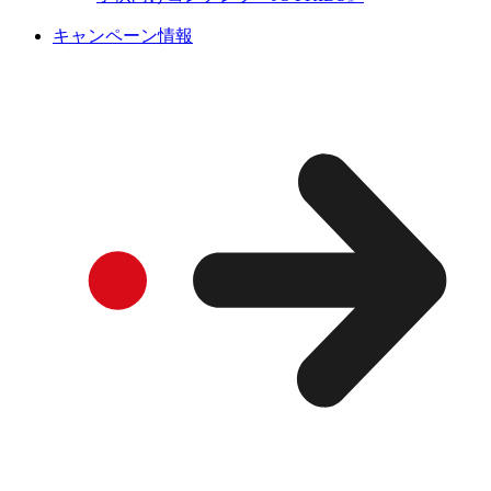
キャンペーン情報