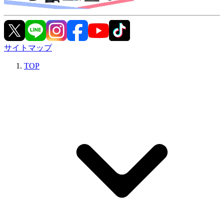
サイトマップ
TOP