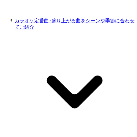
カラオケ定番曲･盛り上がる曲をシーンや季節に合わせ
てご紹介