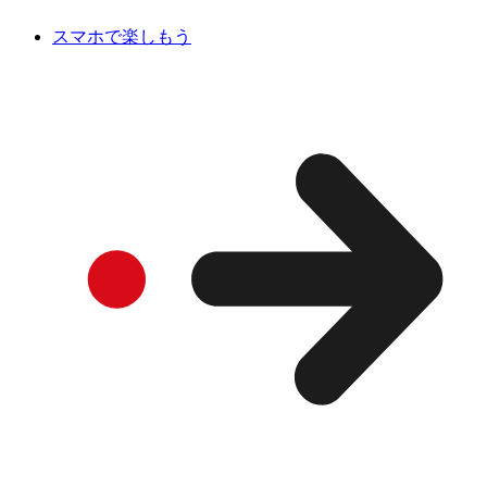
スマホで楽しもう