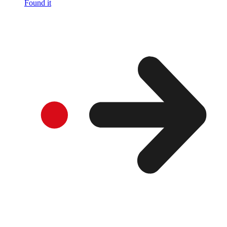
Found it