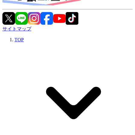
サイトマップ
TOP