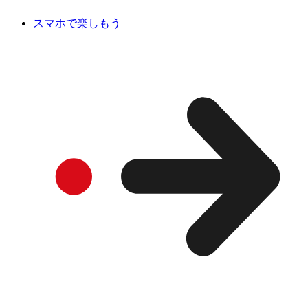
スマホで楽しもう