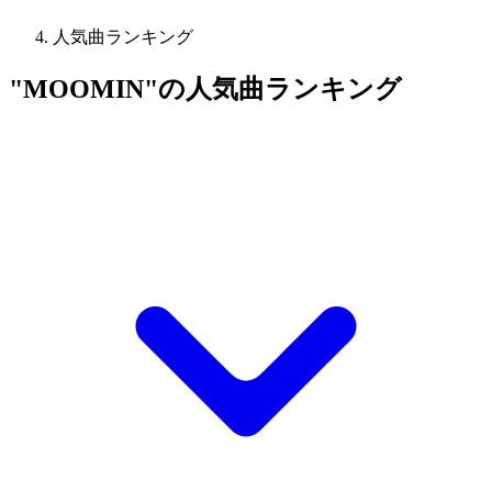
人気曲ランキング
"MOOMIN"の人気曲ランキング