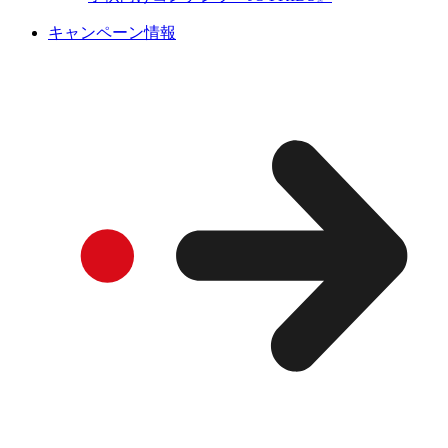
キャンペーン情報