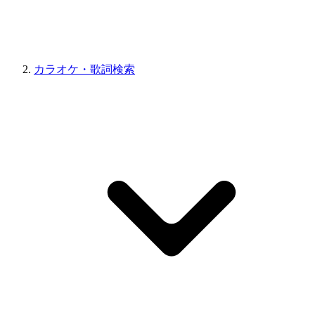
カラオケ・歌詞検索