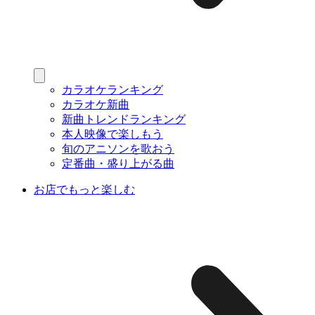
カラオケランキング
カラオケ新曲
新曲トレンドランキング
本人映像で楽しもう
旬のアニソンを歌おう
定番曲・盛り上がる曲
お店でもっと楽しむ