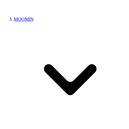
MOOMIN