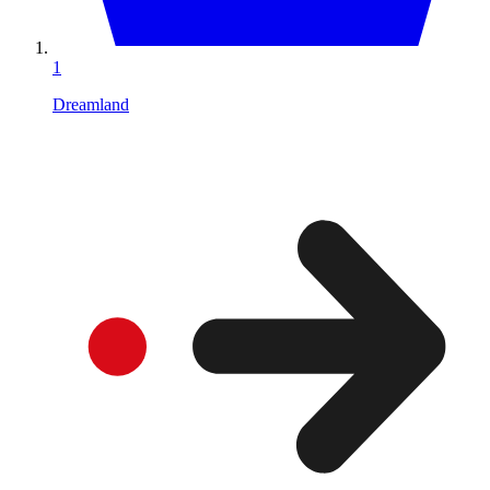
1
Dreamland