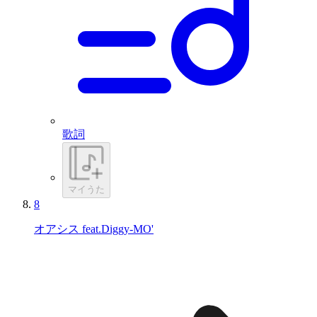
歌詞
マイうた
8
オアシス feat.Diggy-MO'