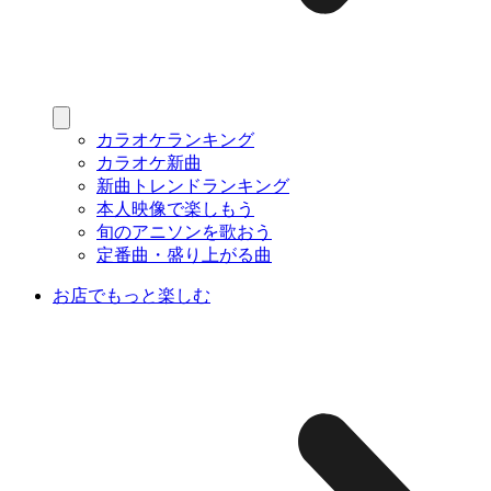
カラオケランキング
カラオケ新曲
新曲トレンドランキング
本人映像で楽しもう
旬のアニソンを歌おう
定番曲・盛り上がる曲
お店でもっと楽しむ