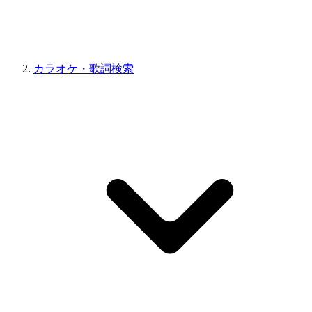
カラオケ・歌詞検索