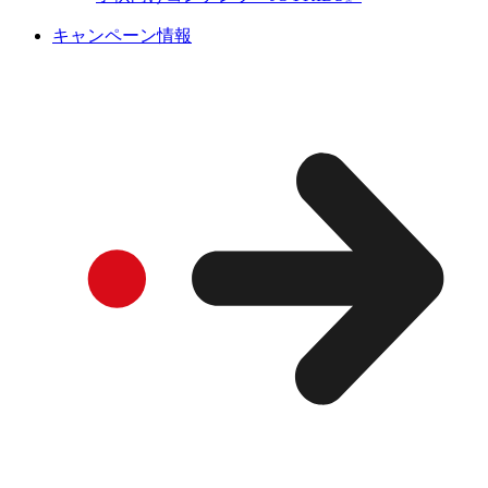
キャンペーン情報