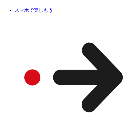
スマホで楽しもう