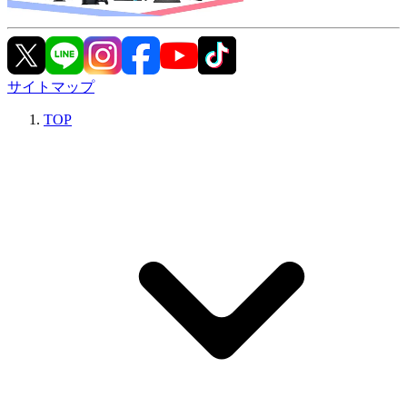
サイトマップ
TOP