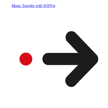
Music Traveler with SOFFet