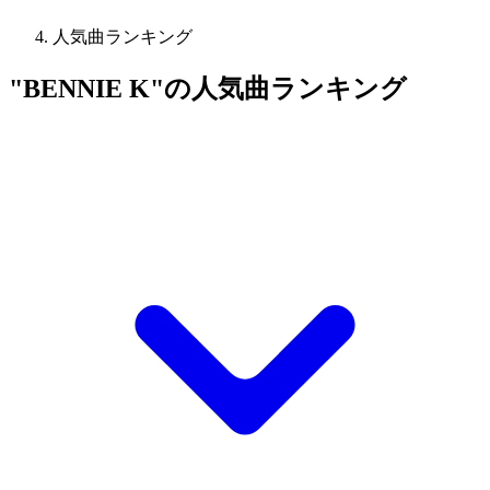
人気曲ランキング
"BENNIE K"の人気曲ランキング