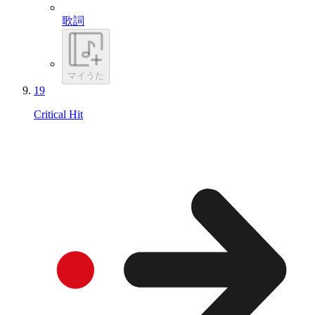
歌詞
マイうた
19
Critical Hit