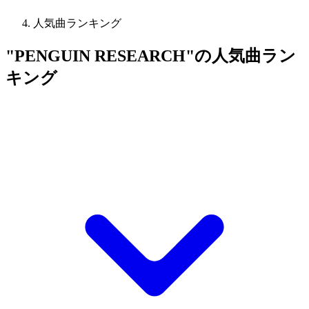
人気曲ランキング
"PENGUIN RESEARCH"の人気曲ラン
キング