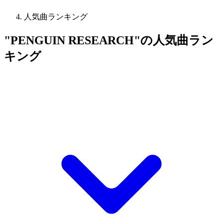
人気曲ランキング
"PENGUIN RESEARCH"の人気曲ラン
キング