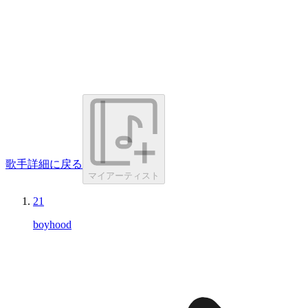
歌手詳細に戻る
マイアーティスト
21
boyhood