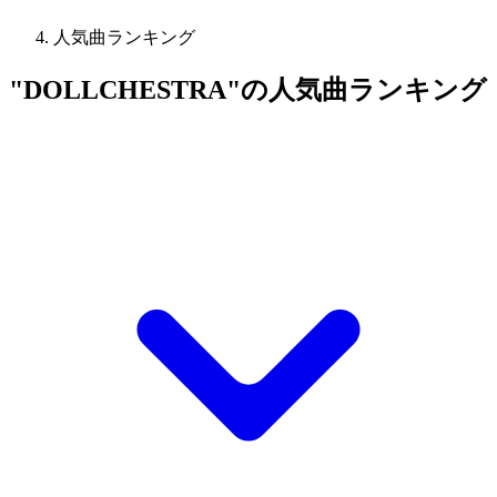
人気曲ランキング
"DOLLCHESTRA"の人気曲ランキング