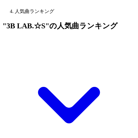
人気曲ランキング
"3B LAB.☆S"の人気曲ランキング