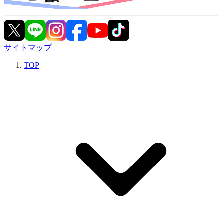
サイトマップ
TOP