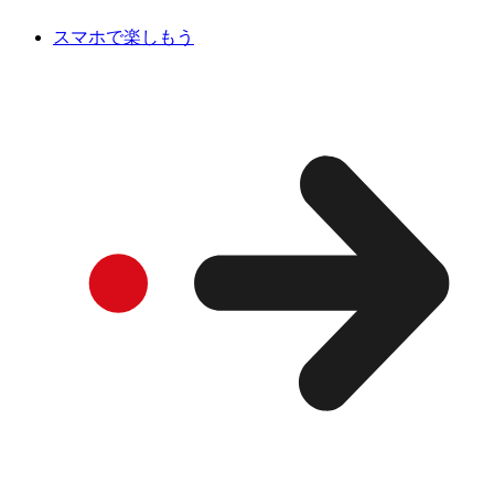
スマホで楽しもう