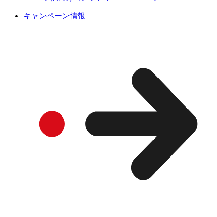
キャンペーン情報