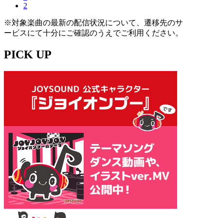
2
※対象楽曲の最新の配信状況について、遷移先のサ
ービスにて十分にご確認のうえでご利用ください。
PICK UP