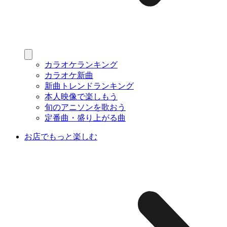
カラオケランキング
カラオケ新曲
新曲トレンドランキング
本人映像で楽しもう
旬のアニソンを歌おう
定番曲・盛り上がる曲
お店でもっと楽しむ