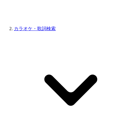
カラオケ・歌詞検索