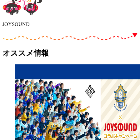
JOYSOUND
オススメ情報