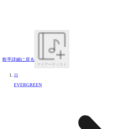
歌手詳細に戻る
マイアーティスト
11
EVERGREEN