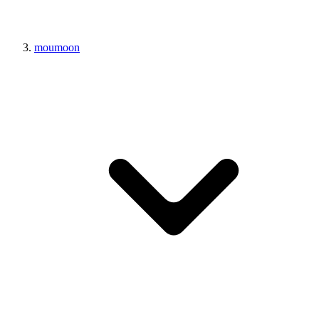
moumoon