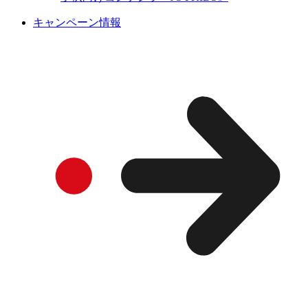
キャンペーン情報