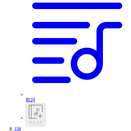
歌詞
マイうた
338