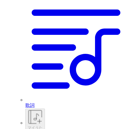
歌詞
マイうた