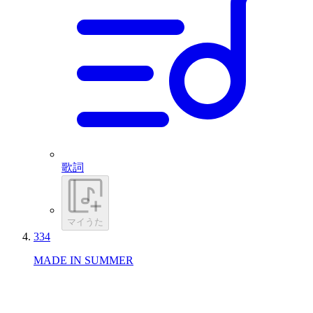
歌詞
マイうた
334
MADE IN SUMMER