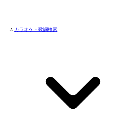
カラオケ・歌詞検索