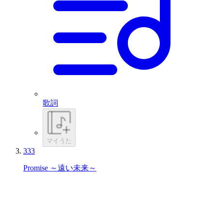
歌詞
マイうた
333
Promise ～遠い未来～