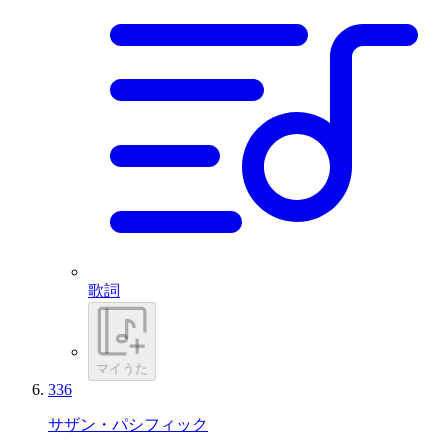
歌詞
マイうた
336
サザン・パシフィック