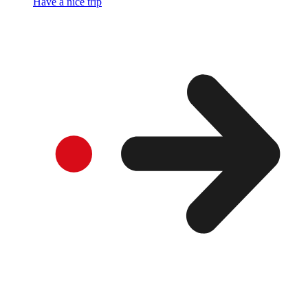
Have a nice trip