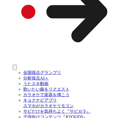
全国採点グランプリ
分析採点AI＋
うたスキ動画
歌いたい曲をリクエスト
カラオケで楽器を弾こう
キョクナビアプリ
スマホがカラオケリモコン
サビだけを気持ちよく『サビカラ』
子供向けコンテンツ『JOYKIDS』