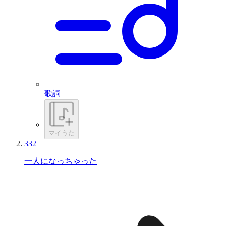
歌詞
マイうた
332
一人になっちゃった