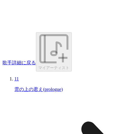
歌手詳細に戻る
マイアーティスト
11
雲の上の君え(prologue)