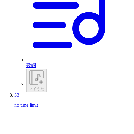
歌詞
マイうた
33
no time limit