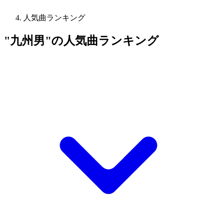
人気曲ランキング
"九州男"の人気曲ランキング