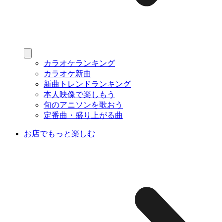
カラオケランキング
カラオケ新曲
新曲トレンドランキング
本人映像で楽しもう
旬のアニソンを歌おう
定番曲・盛り上がる曲
お店でもっと楽しむ