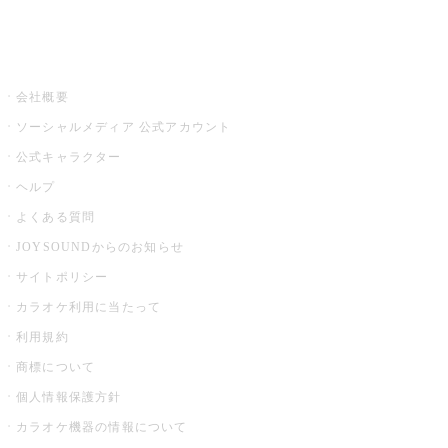
音楽ニュース powered by ナタリー
その他
会社概要
ソーシャルメディア 公式アカウント
公式キャラクター
ヘルプ
よくある質問
JOYSOUNDからのお知らせ
サイトポリシー
カラオケ利用に当たって
利用規約
商標について
個人情報保護方針
カラオケ機器の情報について