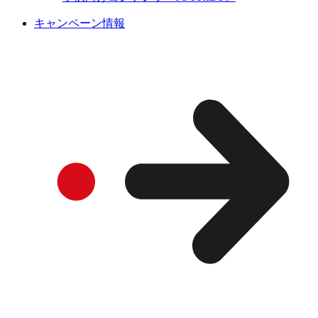
キャンペーン情報