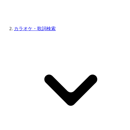
カラオケ・歌詞検索