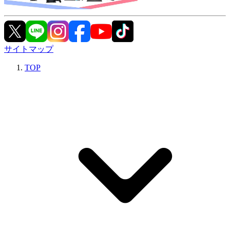
サイトマップ
TOP