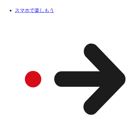
スマホで楽しもう