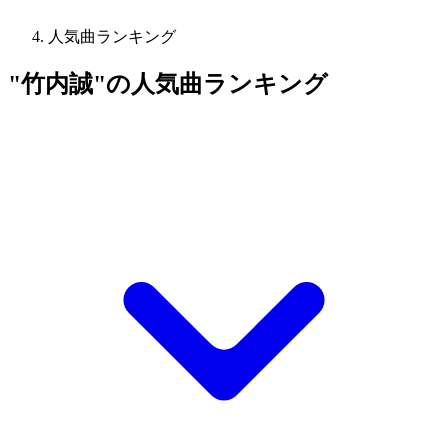
人気曲ランキング
"竹内誠"の人気曲ランキング