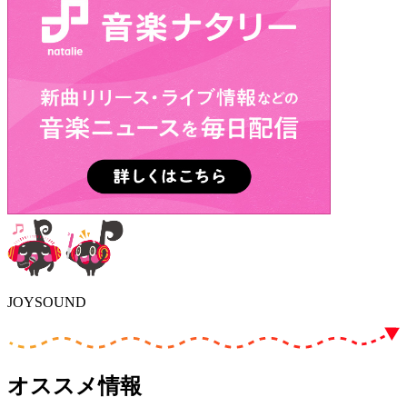
JOYSOUND
オススメ情報