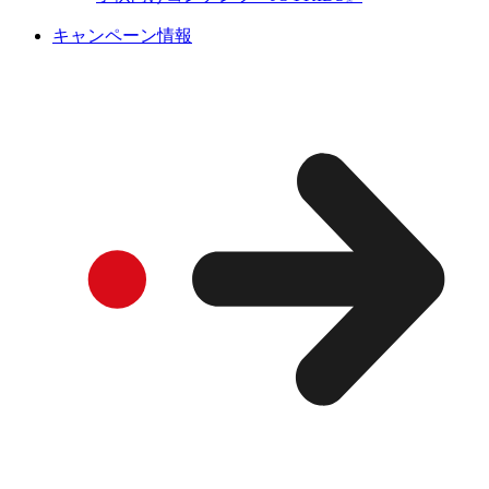
キャンペーン情報