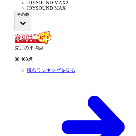
JOYSOUND MAX2
JOYSOUND MAX
その他
先月の平均点
88
.
463
点
採点ランキングを見る