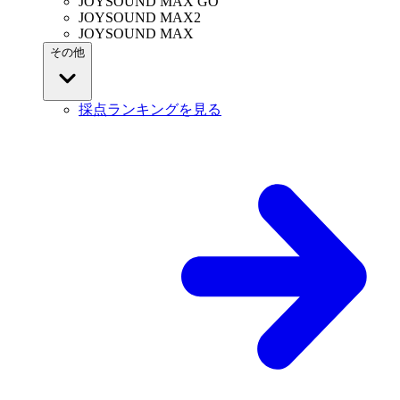
JOYSOUND MAX GO
JOYSOUND MAX2
JOYSOUND MAX
その他
採点ランキングを見る