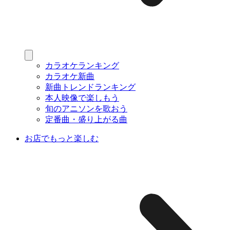
カラオケランキング
カラオケ新曲
新曲トレンドランキング
本人映像で楽しもう
旬のアニソンを歌おう
定番曲・盛り上がる曲
お店でもっと楽しむ