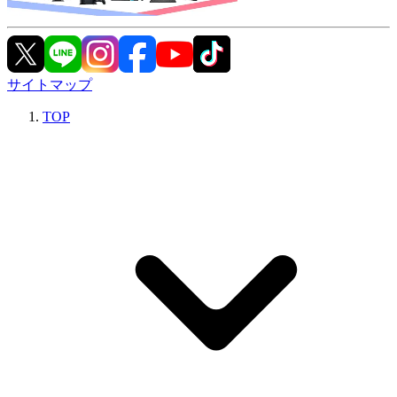
サイトマップ
TOP