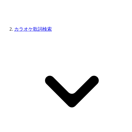
カラオケ歌詞検索