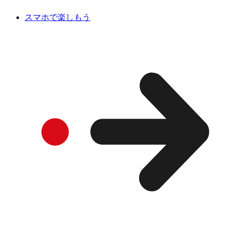
スマホで楽しもう