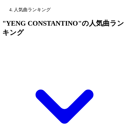
人気曲ランキング
"YENG CONSTANTINO"の人気曲ラン
キング