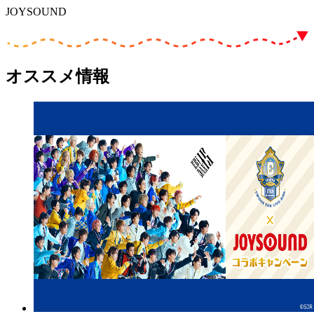
JOYSOUND
オススメ情報