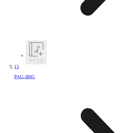
マイうた
15
PAG-IBIG