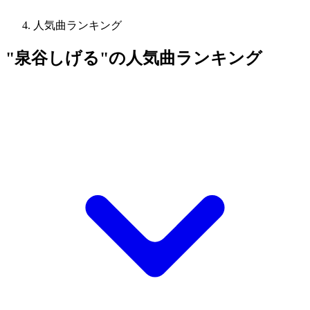
人気曲ランキング
"泉谷しげる"の人気曲ランキング