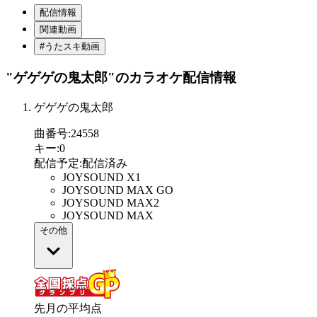
配信情報
関連動画
#うたスキ動画
"ゲゲゲの鬼太郎"
のカラオケ配信情報
ゲゲゲの鬼太郎
曲番号
:
24558
キー
:
0
配信予定
:
配信済み
JOYSOUND X1
JOYSOUND MAX GO
JOYSOUND MAX2
JOYSOUND MAX
その他
先月の平均点