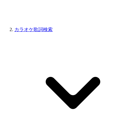
カラオケ歌詞検索