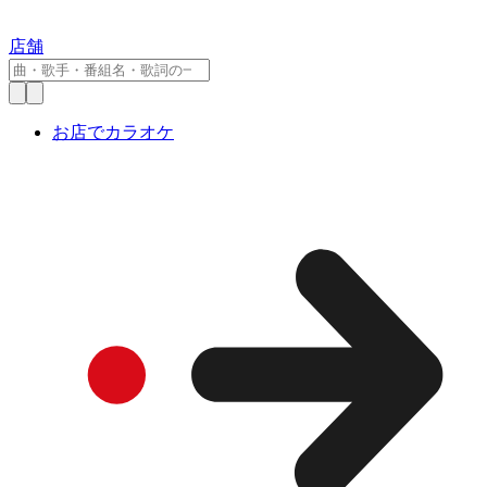
店舗
お店でカラオケ