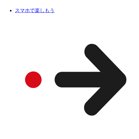
スマホで楽しもう