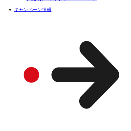
キャンペーン情報