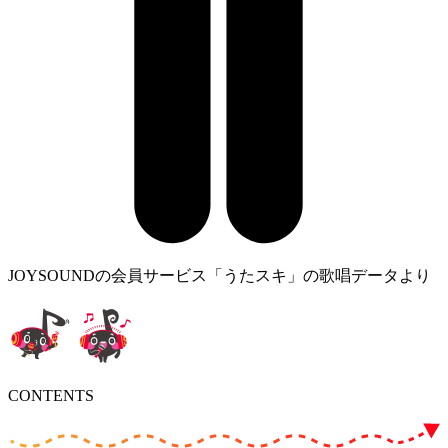
JOYSOUNDの会員サービス「うたスキ」の歌唱データより
CONTENTS