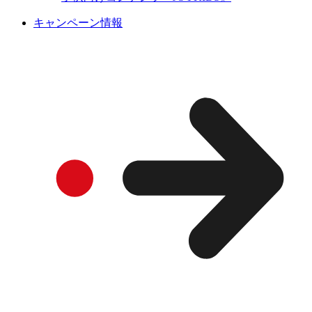
キャンペーン情報