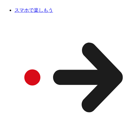
スマホで楽しもう