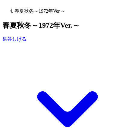
春夏秋冬～1972年Ver.～
春夏秋冬～1972年Ver.～
泉谷しげる