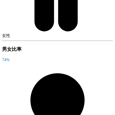
女性
男女比率
74
%