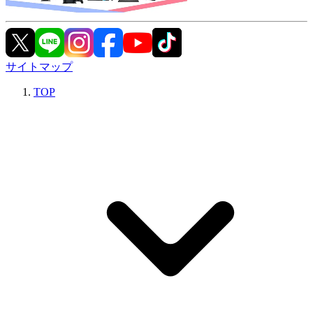
サイトマップ
TOP