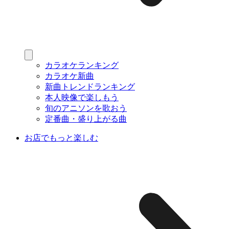
カラオケランキング
カラオケ新曲
新曲トレンドランキング
本人映像で楽しもう
旬のアニソンを歌おう
定番曲・盛り上がる曲
お店でもっと楽しむ