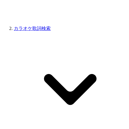
カラオケ歌詞検索