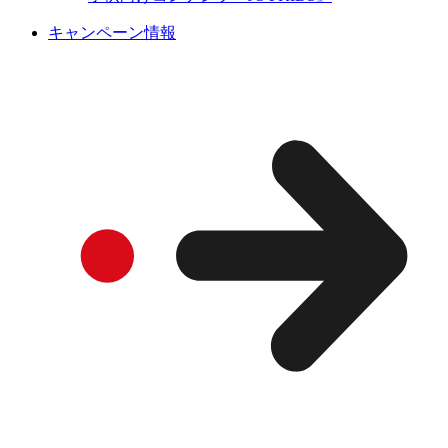
キャンペーン情報