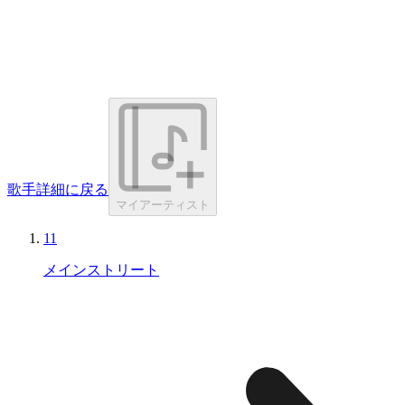
歌手詳細に戻る
マイアーティスト
11
メインストリート