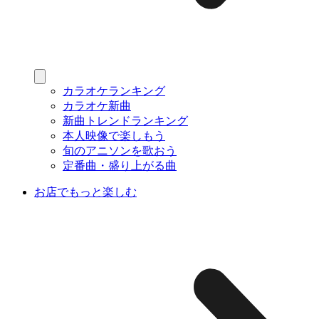
カラオケランキング
カラオケ新曲
新曲トレンドランキング
本人映像で楽しもう
旬のアニソンを歌おう
定番曲・盛り上がる曲
お店でもっと楽しむ