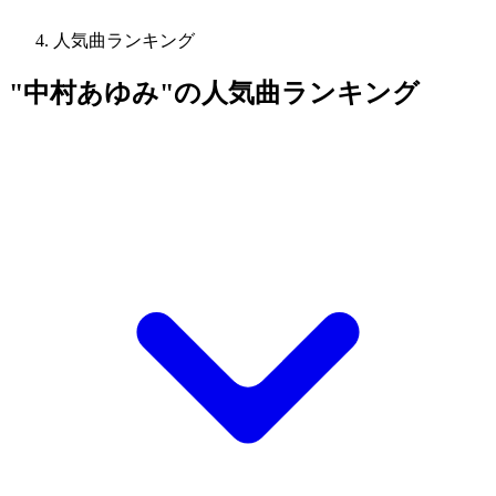
人気曲ランキング
"中村あゆみ"の人気曲ランキング