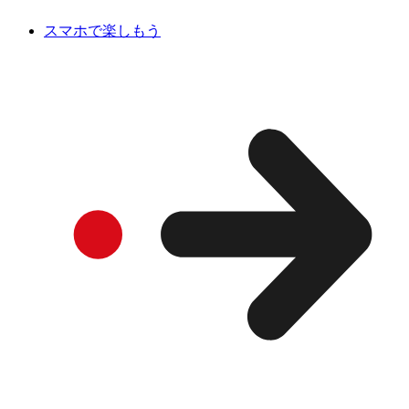
スマホで楽しもう