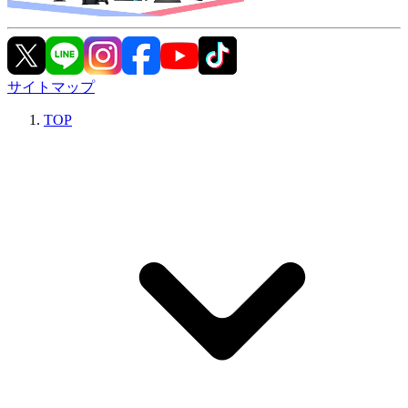
サイトマップ
TOP