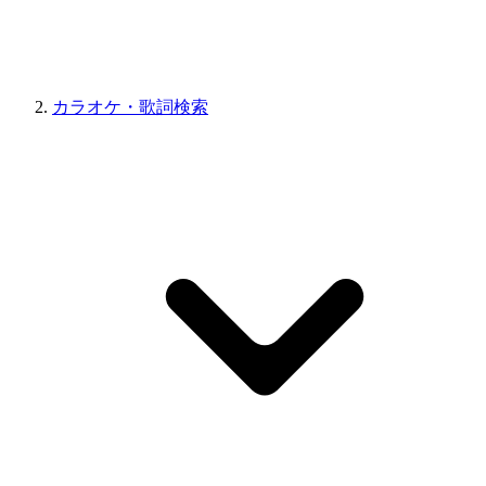
カラオケ・歌詞検索