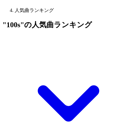
人気曲ランキング
"100s"の人気曲ランキング