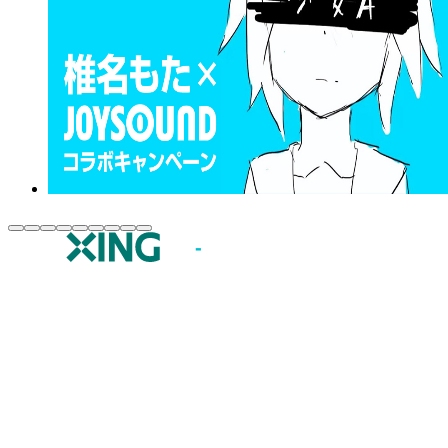
JOYSOUND.comトップ
カラオケ楽曲・歌詞検索
カラオケ店舗検索
全国カラオケ大会