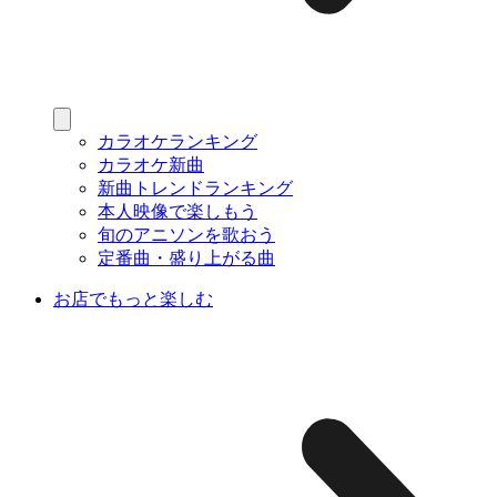
カラオケランキング
カラオケ新曲
新曲トレンドランキング
本人映像で楽しもう
旬のアニソンを歌おう
定番曲・盛り上がる曲
お店でもっと楽しむ