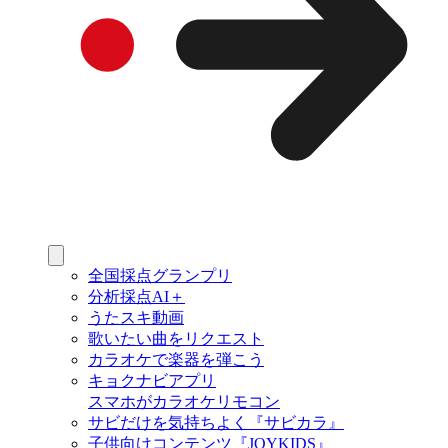
全国採点グランプリ
分析採点AI＋
うたスキ動画
歌いたい曲をリクエスト
カラオケで楽器を弾こう
キョクナビアプリ
スマホがカラオケリモコン
サビだけを気持ちよく『サビカラ』
子供向けコンテンツ『JOYKIDS』