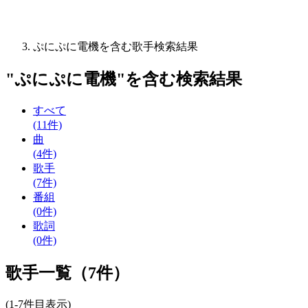
ぷにぷに電機を含む歌手検索結果
"
ぷにぷに電機
"を含む
検索結果
すべて
(11件)
曲
(4件)
歌手
(7件)
番組
(0件)
歌詞
(0件)
歌手一覧（7件）
(1-7件目表示)