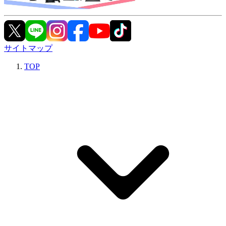
サイトマップ
TOP