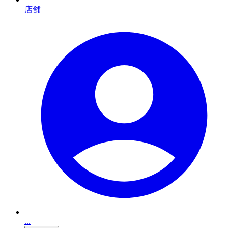
店舗
...