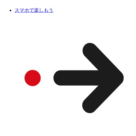
スマホで楽しもう