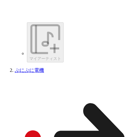
マイアーティスト
ぷにぷに電機