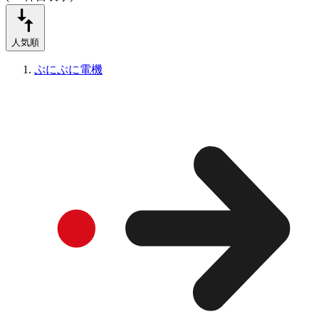
人気順
ぷにぷに電機