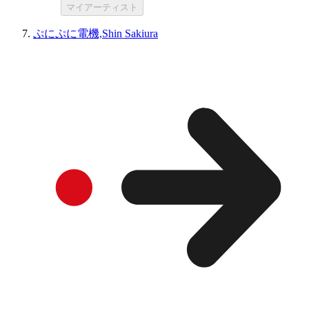
マイアーティスト
ぷにぷに電機,Shin Sakiura