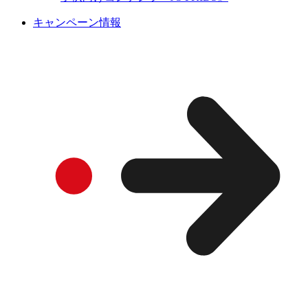
キャンペーン情報