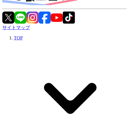
サイトマップ
TOP