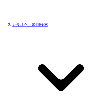
カラオケ・歌詞検索