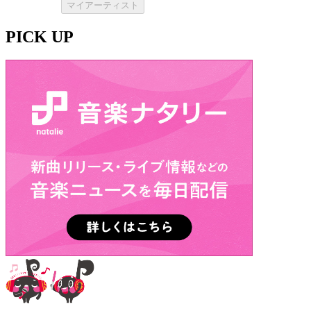
マイアーティスト
PICK UP