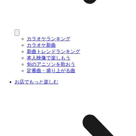
カラオケランキング
カラオケ新曲
新曲トレンドランキング
本人映像で楽しもう
旬のアニソンを歌おう
定番曲・盛り上がる曲
お店でもっと楽しむ