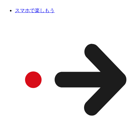
スマホで楽しもう