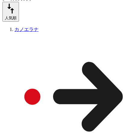
人気順
カノエラナ