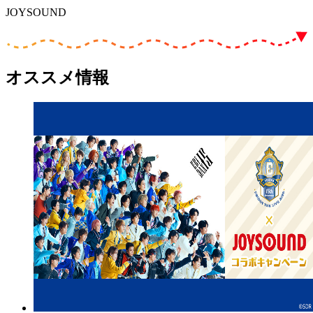
JOYSOUND
オススメ情報